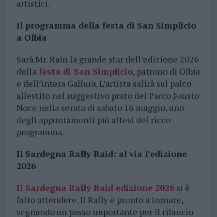
artistici.
Il programma della festa di San Simplicio
a Olbia
Sarà Mr. Rain la grande star dell’edizione 2026
della
festa di San Simplicio
, patrono di Olbia
e dell’intera Gallura. L’artista salirà sul palco
allestito nel suggestivo prato del Parco Fausto
Noce nella serata di sabato 16 maggio, uno
degli appuntamenti più attesi del ricco
programma.
Il Sardegna Rally Raid: al via l’edizione
2026
Il Sardegna Rally Raid edizione 2026
si è
fatto attendere. Il Rally è pronto a tornare,
segnando un passo importante per il rilancio