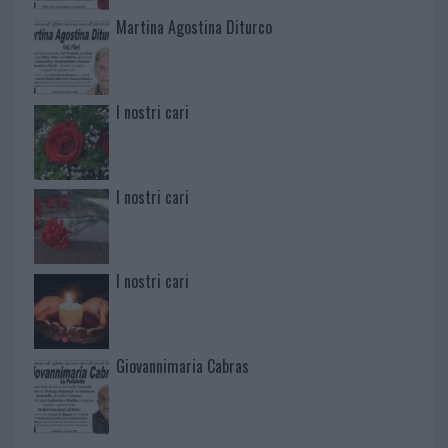
Martina Agostina Diturco
I nostri cari
I nostri cari
I nostri cari
Giovannimaria Cabras