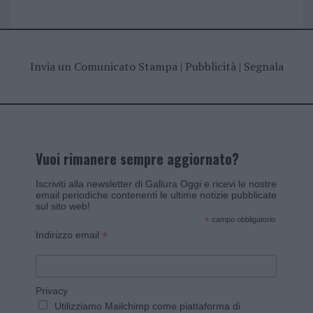
Invia un Comunicato Stampa
|
Pubblicità
|
Segnala
Vuoi rimanere sempre aggiornato?
Iscriviti alla newsletter di Gallura Oggi e ricevi le nostre
email periodiche contenenti le ultime notizie pubblicate
sul sito web!
*
campo obbligatorio
*
Indirizzo email
Privacy
Utilizziamo Mailchimp come piattaforma di