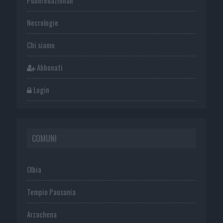
Necrologie
Chi siamo
Abbonati
Login
COMUNI
Olbia
Tempio Pausania
Arzachena