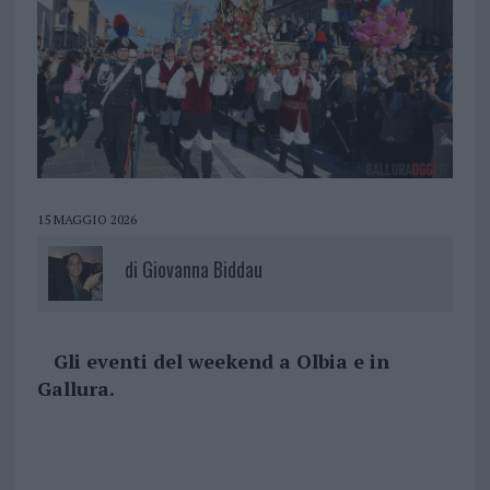
15 MAGGIO 2026
di
Giovanna Biddau
Gli eventi del weekend a Olbia e in
Gallura.