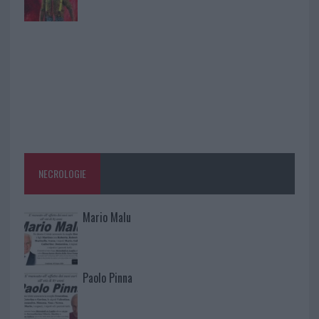
NECROLOGIE
Mario Malu
Paolo Pinna