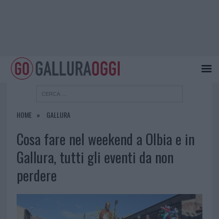
HOME
GALLURA
Cosa fare nel weekend a Olbia e in
Gallura, tutti gli eventi da non
perdere