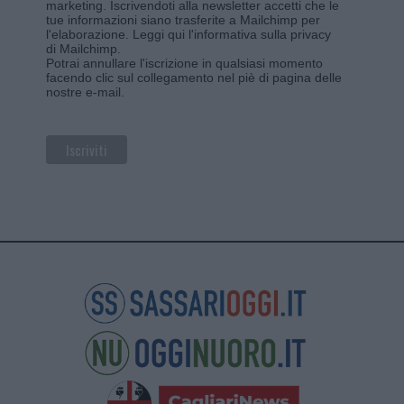
marketing. Iscrivendoti alla newsletter accetti che le
tue informazioni siano trasferite a Mailchimp per
l'elaborazione.
Leggi qui l'informativa sulla privacy
di Mailchimp
.
Potrai annullare l'iscrizione in qualsiasi momento
facendo clic sul collegamento nel piè di pagina delle
nostre e-mail.