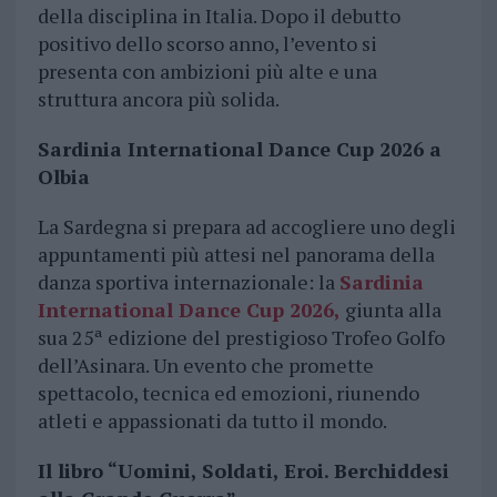
della disciplina in Italia. Dopo il debutto
positivo dello scorso anno, l’evento si
presenta con ambizioni più alte e una
struttura ancora più solida.
Sardinia International Dance Cup 2026 a
Olbia
La Sardegna si prepara ad accogliere uno degli
appuntamenti più attesi nel panorama della
danza sportiva internazionale: la
Sardinia
International Dance Cup 2026
,
giunta alla
sua 25ª edizione del prestigioso Trofeo Golfo
dell’Asinara. Un evento che promette
spettacolo, tecnica ed emozioni, riunendo
atleti e appassionati da tutto il mondo.
Il libro “Uomini, Soldati, Eroi. Berchiddesi