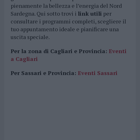
pienamente la bellezza e l’energia del Nord
Sardegna. Qui sotto trovi i
link utili
per
consultare i programmi completi, scegliere il
tuo appuntamento ideale e pianificare una
uscita speciale.
Per la zona di Cagliari e Provincia:
Eventi
a Cagliari
Per Sassari e Provincia:
Eventi Sassari