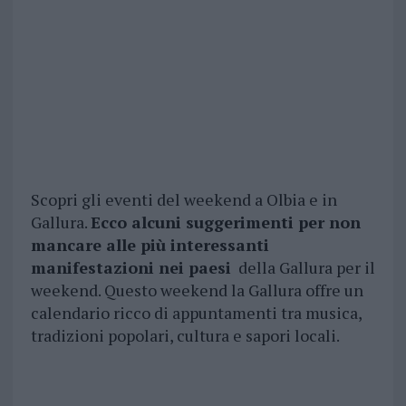
Scopri gli eventi del weekend a Olbia e in
Gallura.
Ecco alcuni suggerimenti per non
mancare alle più interessanti
manifestazioni nei paesi
della Gallura per il
weekend. Questo weekend la Gallura offre un
calendario ricco di appuntamenti tra musica,
tradizioni popolari, cultura e sapori locali.