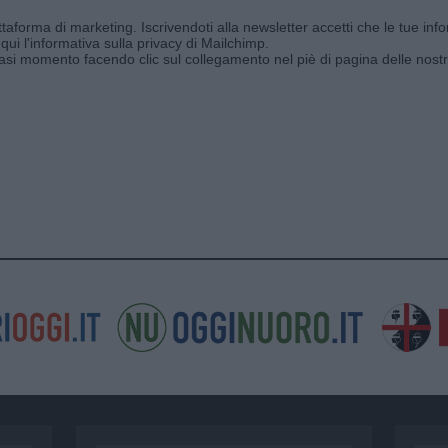
aforma di marketing. Iscrivendoti alla newsletter accetti che le tue info
qui l'informativa sulla privacy di Mailchimp
.
siasi momento facendo clic sul collegamento nel piè di pagina delle nostr