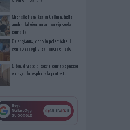
Michelle Hunziker in Gallura, bella
anche dal vivo: un amico vip svela
come fa
Calangianus, dopo le polemiche il
centro accoglienza minori chiude
Olbia, divieto di sosta contro spaccio
e degrado: esplode la protesta