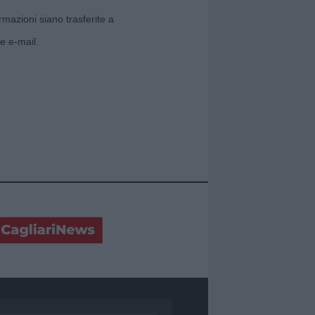
rmazioni siano trasferite a
e e-mail.