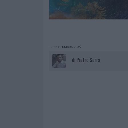
17 SETTEMBRE 2025
di
Pietro Serra