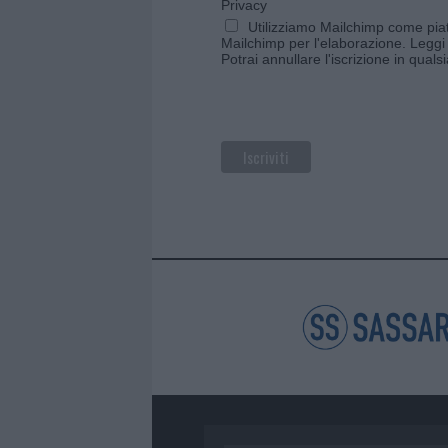
Privacy
Utilizziamo Mailchimp come piatt
Mailchimp per l'elaborazione.
Leggi 
Potrai annullare l'iscrizione in qual