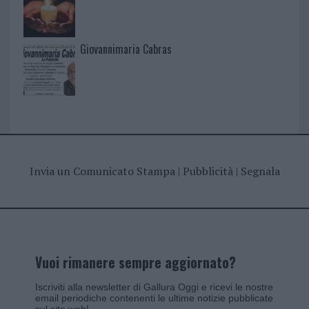
Giovannimaria Cabras
Invia un Comunicato Stampa
|
Pubblicità
|
Segnala
Vuoi rimanere sempre aggiornato?
Iscriviti alla newsletter di Gallura Oggi e ricevi le nostre
email periodiche contenenti le ultime notizie pubblicate