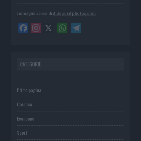
Immagini stock di
it.depositphotos.com
CATEGORIE
Prima pagina
Cronaca
Economia
Sport