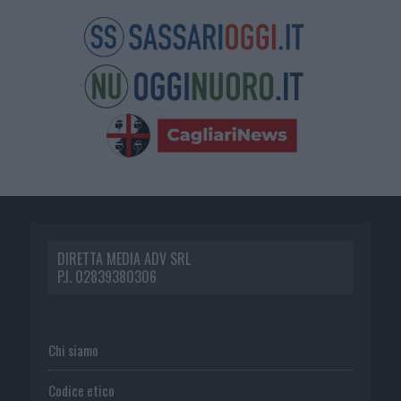
DIRETTA MEDIA ADV SRL
P.I. 02839380306
Chi siamo
Codice etico