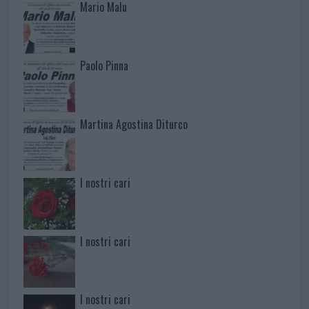
Mario Malu
Paolo Pinna
Martina Agostina Diturco
I nostri cari
I nostri cari
I nostri cari