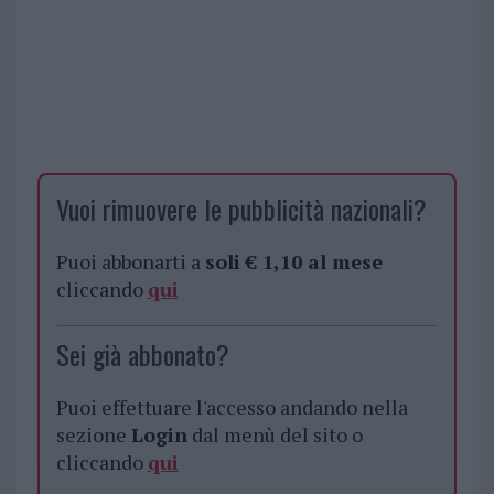
Vuoi rimuovere le pubblicità nazionali?
Puoi abbonarti a
soli € 1,10 al mese
cliccando
qui
Sei già abbonato?
Puoi effettuare l'accesso andando nella
sezione
Login
dal menù del sito o
cliccando
qui