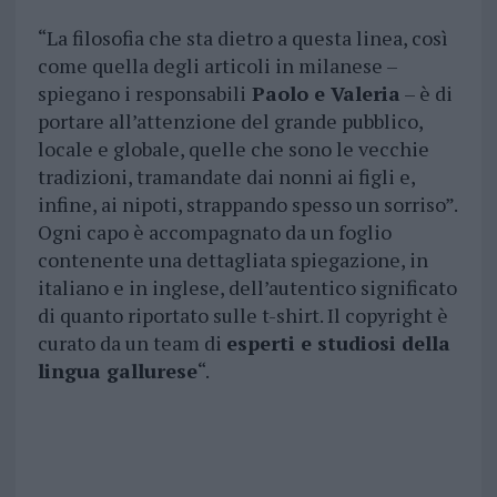
“La filosofia che sta dietro a questa linea, così
come quella degli articoli in milanese –
spiegano i responsabili
Paolo e Valeria
– è di
portare all’attenzione del grande pubblico,
locale e globale, quelle che sono le vecchie
tradizioni, tramandate dai nonni ai figli e,
infine, ai nipoti, strappando spesso un sorriso”.
Ogni capo è accompagnato da un foglio
contenente una dettagliata spiegazione, in
italiano e in inglese, dell’autentico significato
di quanto riportato sulle t-shirt. Il copyright è
curato da un team di
esperti e studiosi della
lingua gallurese
“.