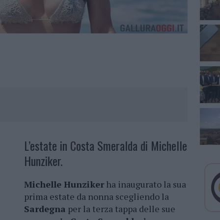
L’estate in Costa Smeralda di Michelle
Hunziker.
Michelle Hunziker
ha inaugurato la sua
prima estate da nonna scegliendo la
Sardegna
per la terza tappa delle sue