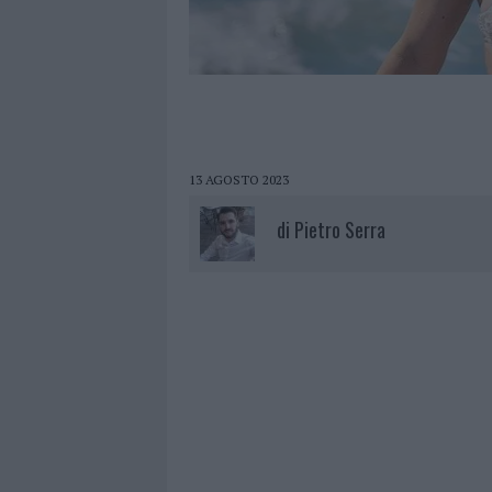
13 AGOSTO 2023
di
Pietro Serra