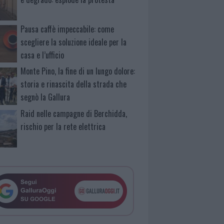
Pausa caffè impeccabile: come
scegliere la soluzione ideale per la
casa e l’ufficio
Monte Pino, la fine di un lungo dolore:
storia e rinascita della strada che
segnò la Gallura
Raid nelle campagne di Berchidda,
rischio per la rete elettrica