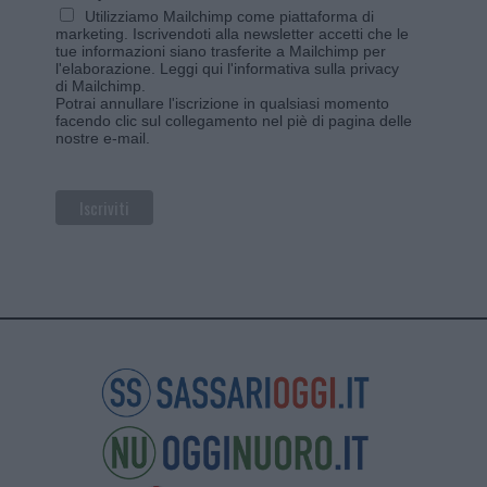
Utilizziamo Mailchimp come piattaforma di
marketing. Iscrivendoti alla newsletter accetti che le
tue informazioni siano trasferite a Mailchimp per
l'elaborazione.
Leggi qui l'informativa sulla privacy
di Mailchimp
.
Potrai annullare l'iscrizione in qualsiasi momento
facendo clic sul collegamento nel piè di pagina delle
nostre e-mail.