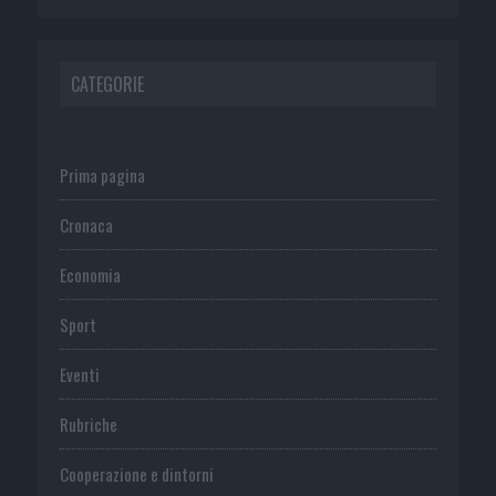
CATEGORIE
Prima pagina
Cronaca
Economia
Sport
Eventi
Rubriche
Cooperazione e dintorni