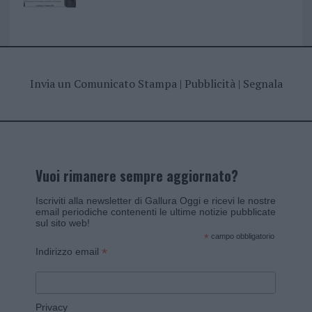
Invia un Comunicato Stampa
|
Pubblicità
|
Segnala
Vuoi rimanere sempre aggiornato?
Iscriviti alla newsletter di Gallura Oggi e ricevi le nostre
email periodiche contenenti le ultime notizie pubblicate
sul sito web!
*
campo obbligatorio
*
Indirizzo email
Privacy