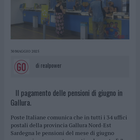
30 MAGGIO 2025
di
realpower
Il pagamento delle pensioni di giugno in
Gallura.
Poste Italiane comunica che in tutti i 34 uffici
postali della provincia Gallura Nord-Est
Sardegna le pensioni del mese di giugno