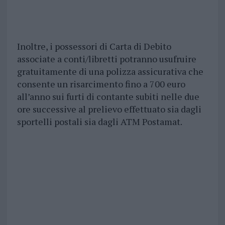
Inoltre, i possessori di Carta di Debito
associate a conti/libretti potranno usufruire
gratuitamente di una polizza assicurativa che
consente un risarcimento fino a 700 euro
all’anno sui furti di contante subiti nelle due
ore successive al prelievo effettuato sia dagli
sportelli postali sia dagli ATM Postamat.