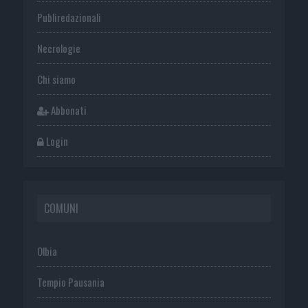
Publiredazionali
Necrologie
Chi siamo
Abbonati
Login
COMUNI
Olbia
Tempio Pausania