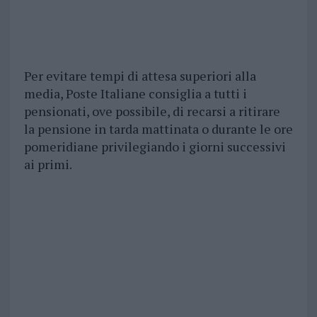
Per evitare tempi di attesa superiori alla
media, Poste Italiane consiglia a tutti i
pensionati, ove possibile, di recarsi a ritirare
la pensione in tarda mattinata o durante le ore
pomeridiane privilegiando i giorni successivi
ai primi.