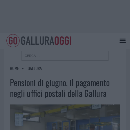
HOME
GALLURA
Pensioni di giugno, il pagamento
negli uffici postali della Gallura