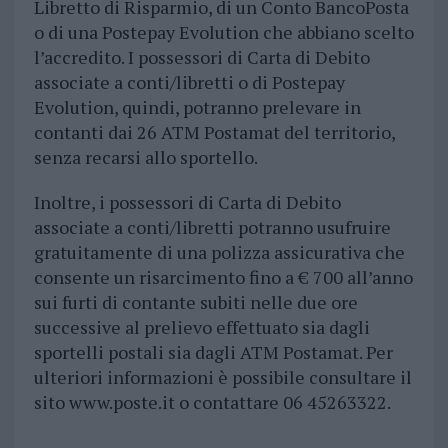
Libretto di Risparmio, di un Conto BancoPosta
o di una Postepay Evolution che abbiano scelto
l’accredito. I possessori di Carta di Debito
associate a conti/libretti o di Postepay
Evolution, quindi, potranno prelevare in
contanti dai 26 ATM Postamat del territorio,
senza recarsi allo sportello.
Inoltre, i possessori di Carta di Debito
associate a conti/libretti potranno usufruire
gratuitamente di una polizza assicurativa che
consente un risarcimento fino a € 700 all’anno
sui furti di contante subiti nelle due ore
successive al prelievo effettuato sia dagli
sportelli postali sia dagli ATM Postamat. Per
ulteriori informazioni è possibile consultare il
sito www.poste.it o contattare 06 45263322.