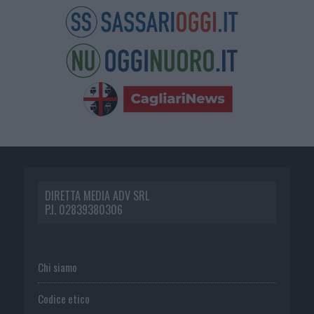
DIRETTA MEDIA ADV SRL
P.I. 02839380306
Chi siamo
Codice etico