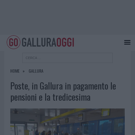
HOME
GALLURA
Poste, in Gallura in pagamento le
pensioni e la tredicesima