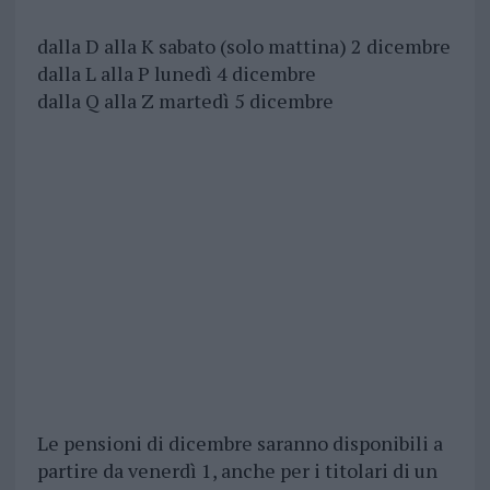
dalla D alla K sabato (solo mattina) 2 dicembre
dalla L alla P lunedì 4 dicembre
dalla Q alla Z martedì 5 dicembre
Le pensioni di dicembre saranno disponibili a
partire da venerdì 1, anche per i titolari di un