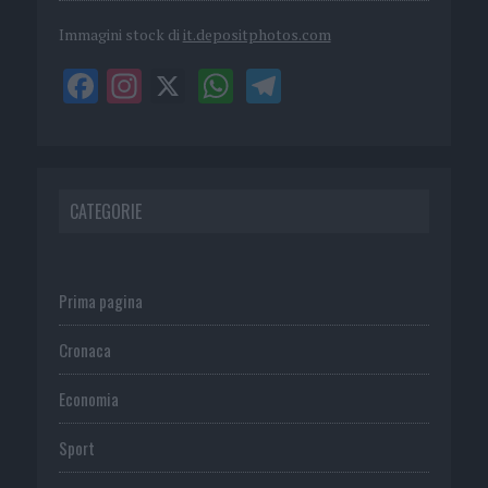
Immagini stock di
it.depositphotos.com
CATEGORIE
Prima pagina
Cronaca
Economia
Sport