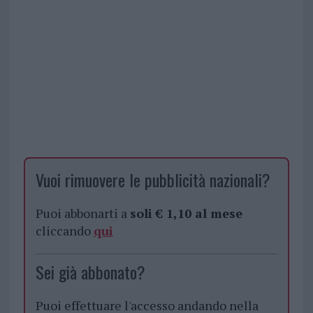
Vuoi rimuovere le pubblicità nazionali?
Puoi abbonarti a
soli € 1,10 al mese
cliccando
qui
Sei già abbonato?
Puoi effettuare l'accesso andando nella