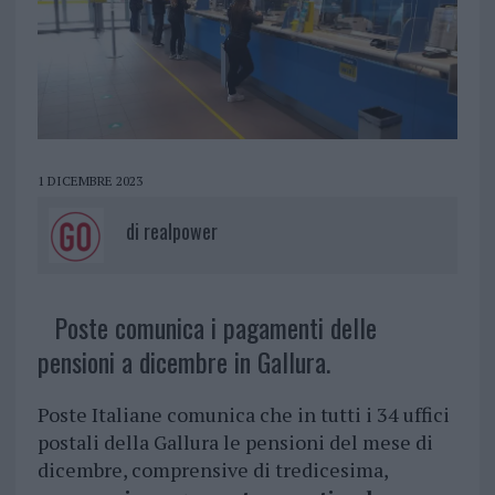
1 DICEMBRE 2023
di
realpower
Poste comunica i pagamenti delle
pensioni a dicembre in Gallura.
Poste Italiane comunica che in tutti i 34 uffici
postali della Gallura le pensioni del mese di
dicembre, comprensive di tredicesima,