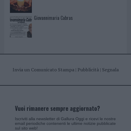
Giovannimaria Cabras
Invia un Comunicato Stampa
|
Pubblicità
|
Segnala
Vuoi rimanere sempre aggiornato?
Iscriviti alla newsletter di Gallura Oggi e ricevi le nostre
email periodiche contenenti le ultime notizie pubblicate
sul sito web!