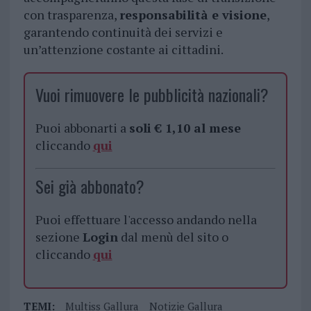
con trasparenza,
responsabilità e visione
,
garantendo continuità dei servizi e
un’attenzione costante ai cittadini.
Vuoi rimuovere le pubblicità nazionali?
Puoi abbonarti a
soli € 1,10 al mese
cliccando
qui
Sei già abbonato?
Puoi effettuare l'accesso andando nella
sezione
Login
dal menù del sito o
cliccando
qui
TEMI:
Multiss Gallura
Notizie Gallura