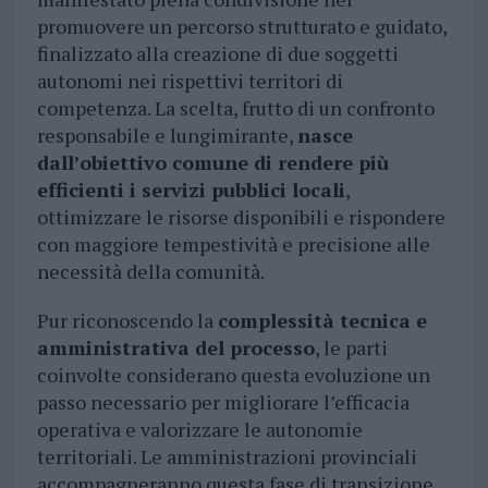
promuovere un percorso strutturato e guidato,
finalizzato alla creazione di due soggetti
autonomi nei rispettivi territori di
competenza. La scelta, frutto di un confronto
responsabile e lungimirante,
nasce
dall’obiettivo comune di rendere più
efficienti i servizi pubblici locali
,
ottimizzare le risorse disponibili e rispondere
con maggiore tempestività e precisione alle
necessità della comunità.
Pur riconoscendo la
complessità tecnica e
amministrativa del processo
, le parti
coinvolte considerano questa evoluzione un
passo necessario per migliorare l’efficacia
operativa e valorizzare le autonomie
territoriali. Le amministrazioni provinciali
accompagneranno questa fase di transizione