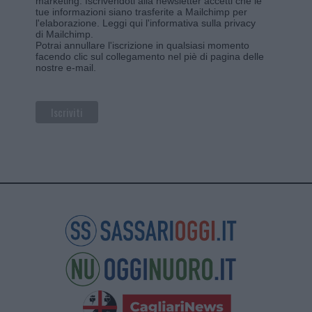
marketing. Iscrivendoti alla newsletter accetti che le
tue informazioni siano trasferite a Mailchimp per
l'elaborazione.
Leggi qui l'informativa sulla privacy
di Mailchimp
.
Potrai annullare l'iscrizione in qualsiasi momento
facendo clic sul collegamento nel piè di pagina delle
nostre e-mail.