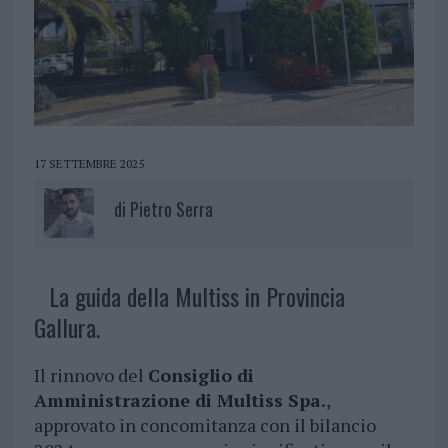
17 SETTEMBRE 2025
di
Pietro Serra
La guida della Multiss in Provincia
Gallura.
Il rinnovo del
Consiglio di
Amministrazione di Multiss Spa.
,
approvato in concomitanza con il bilancio