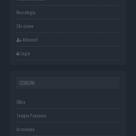
Necrologie
Chi siamo
Abbonati
Login
COMUNI
Olbia
Tempio Pausania
Arzachena