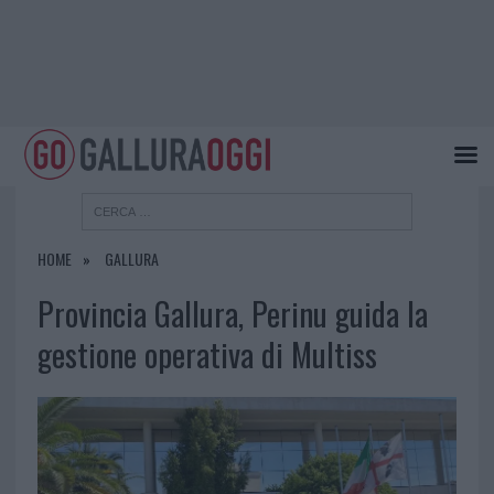
HOME
GALLURA
Provincia Gallura, Perinu guida la
gestione operativa di Multiss