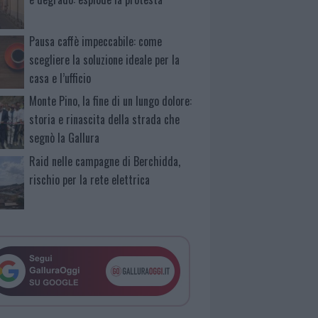
Pausa caffè impeccabile: come
scegliere la soluzione ideale per la
casa e l’ufficio
Monte Pino, la fine di un lungo dolore:
storia e rinascita della strada che
segnò la Gallura
Raid nelle campagne di Berchidda,
rischio per la rete elettrica