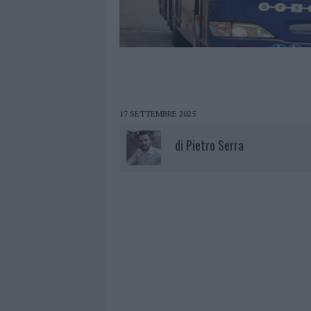
17 SETTEMBRE 2025
di
Pietro Serra