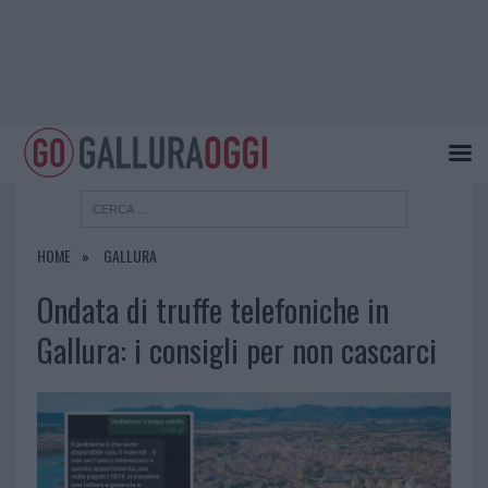
HOME
GALLURA
Ondata di truffe telefoniche in
Gallura: i consigli per non cascarci