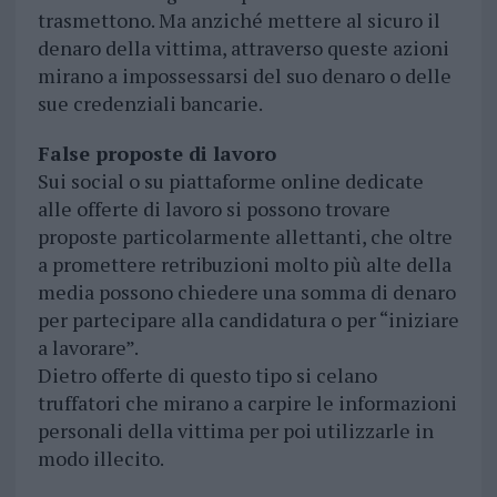
trasmettono. Ma anziché mettere al sicuro il
denaro della vittima, attraverso queste azioni
mirano a impossessarsi del suo denaro o delle
sue credenziali bancarie.
False proposte di lavoro
Sui social o su piattaforme online dedicate
alle offerte di lavoro si possono trovare
proposte particolarmente allettanti, che oltre
a promettere retribuzioni molto più alte della
media possono chiedere una somma di denaro
per partecipare alla candidatura o per “iniziare
a lavorare”.
Dietro offerte di questo tipo si celano
truffatori che mirano a carpire le informazioni
personali della vittima per poi utilizzarle in
modo illecito.