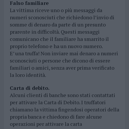
Falso familiare
La vittima riceve uno o più messaggi da
numeri sconosciuti che richiedono l’invio di
somme di denaro da parte di un presunto
prarente in difficoltà. Questi messaggi
comunicano che il familiare ha smarrito il
proprio telefono e ha un nuovo numero.
E’ una truffa! Non inviare mai denaro a numeri
sconosciuti o persone che dicono di essere
familiari o amici, senza aver prima verificato
la loro identità.
Carta di debito.
Alcuni clienti di banche sono stati contattati
per attivare la Carta di Debito. I truffatori
chiamano la vittima fingendosi operatori della
propria banca e chiedono di fare alcune
operazioni per attivare la carta