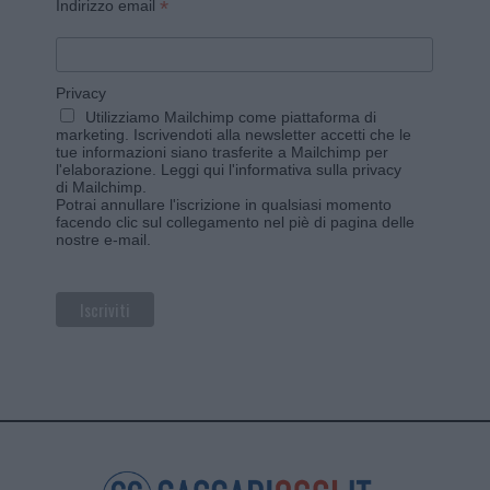
*
Indirizzo email
Privacy
Utilizziamo Mailchimp come piattaforma di
marketing. Iscrivendoti alla newsletter accetti che le
tue informazioni siano trasferite a Mailchimp per
l'elaborazione.
Leggi qui l'informativa sulla privacy
di Mailchimp
.
Potrai annullare l'iscrizione in qualsiasi momento
facendo clic sul collegamento nel piè di pagina delle
nostre e-mail.