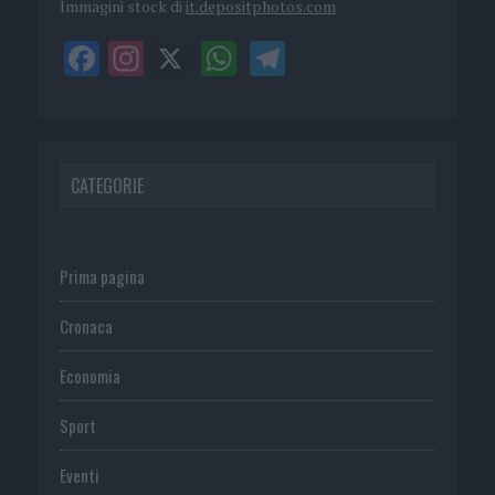
Immagini stock di
it.depositphotos.com
CATEGORIE
Prima pagina
Cronaca
Economia
Sport
Eventi