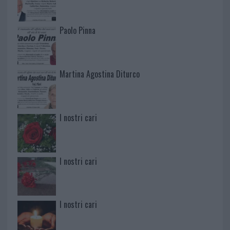
Paolo Pinna
Martina Agostina Diturco
I nostri cari
I nostri cari
I nostri cari