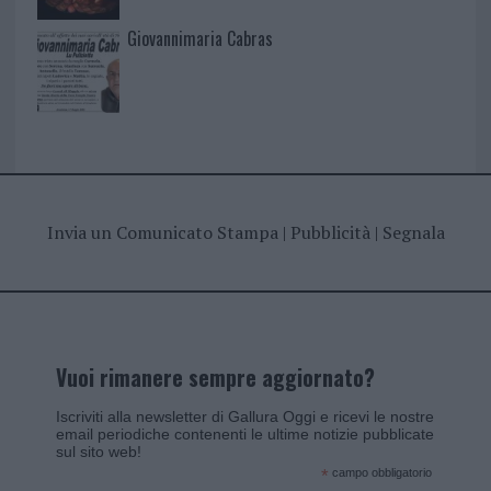
Giovannimaria Cabras
Invia un Comunicato Stampa
|
Pubblicità
|
Segnala
Vuoi rimanere sempre aggiornato?
Iscriviti alla newsletter di Gallura Oggi e ricevi le nostre
email periodiche contenenti le ultime notizie pubblicate
sul sito web!
*
campo obbligatorio