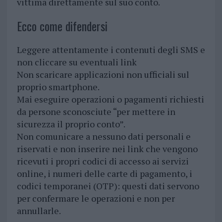
vittima direttamente sul suo conto.
Ecco come difendersi
Leggere attentamente i contenuti degli SMS e
non cliccare su eventuali link
Non scaricare applicazioni non ufficiali sul
proprio smartphone.
Mai eseguire operazioni o pagamenti richiesti
da persone sconosciute “per mettere in
sicurezza il proprio conto”.
Non comunicare a nessuno dati personali e
riservati e non inserire nei link che vengono
ricevuti i propri codici di accesso ai servizi
online, i numeri delle carte di pagamento, i
codici temporanei (OTP): questi dati servono
per confermare le operazioni e non per
annullarle.