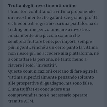
Truffa degli investimenti online
I frodatori contattano la vittima proponendo
un investimento che garantisce grandi profitti
e chiedono di registrarsi su una piattaforma di
trading online per cominciare a investire:
inizialmente una piccola somma che
sembrerà fruttare bene, poi importi sempre
più ingenti. Finché a un certo punto la vittima
non riesce più ad accedere alla piattaforma, né
a contattare la persona, né tanto meno a
riavere i soldi “investiti”.
Queste comunicazioni cercano di fare agire la
vittima superficialmente pensando soltanto
alle prospettive di guadagno, ma sono false.
È una truffa! Per concludere una
compravendita non è necessario operare
tramite ATM.