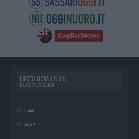
DIRETTA MEDIA ADV SRL
P.I. 02839380306
Chi siamo
Codice etico