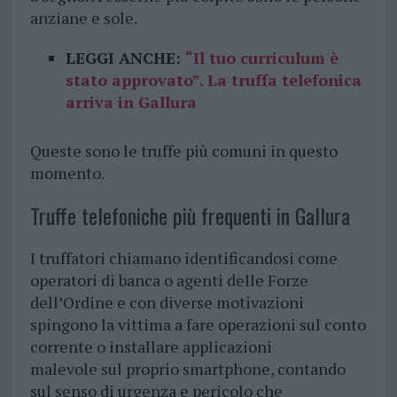
anziane e sole.
LEGGI ANCHE:
“Il tuo curriculum è
stato approvato”. La truffa telefonica
arriva in Gallura
Queste sono le truffe più comuni in questo
momento.
Truffe telefoniche più frequenti in Gallura
I truffatori chiamano identificandosi come
operatori di banca o agenti delle Forze
dell’Ordine e con diverse motivazioni
spingono la vittima a fare operazioni sul conto
corrente o installare applicazioni
malevole sul proprio smartphone, contando
sul senso di urgenza e pericolo che