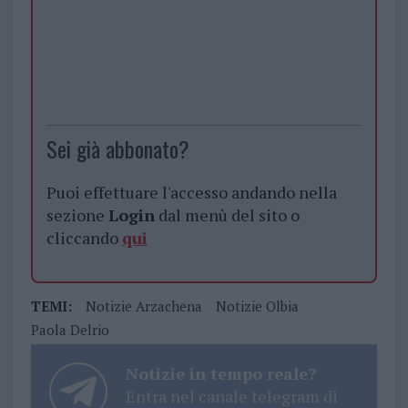
Sei già abbonato?
Puoi effettuare l'accesso andando nella
sezione
Login
dal menù del sito o
cliccando
qui
TEMI:
Notizie Arzachena
Notizie Olbia
Paola Delrio
Notizie in tempo reale?
Entra nel canale telegram di