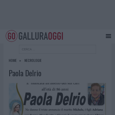
HOME
NECROLOGIE
Paola Delrio