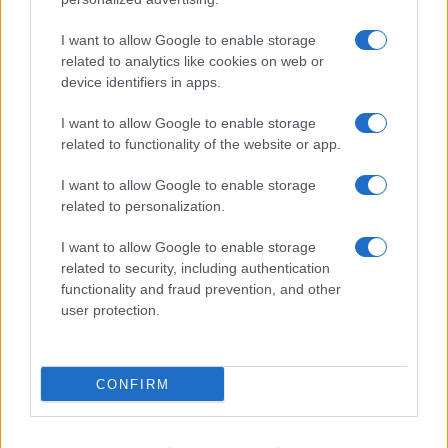
I want to allow Google to enable storage
related to analytics like cookies on web or
device identifiers in apps.
I want to allow Google to enable storage
related to functionality of the website or app.
NECROLOGIE
I want to allow Google to enable storage
related to personalization.
Mario Malu
I want to allow Google to enable storage
related to security, including authentication
functionality and fraud prevention, and other
Paolo Pinna
user protection.
CONFIRM
Martina Agostina Diturco