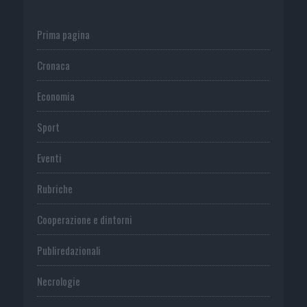
Prima pagina
Cronaca
Economia
Sport
Eventi
Rubriche
Cooperazione e dintorni
Publiredazionali
Necrologie