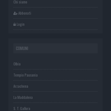
Chi siamo
Abbonati
Login
COMUNI
Olbia
Tempio Pausania
Arzachena
La Maddalena
S. T. Gallura