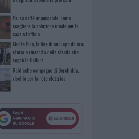
Pausa caffè impeccabile: come
scegliere la soluzione ideale per la
casa e l’ufficio
Monte Pino, la fine di un lungo dolore:
storia e rinascita della strada che
segnò la Gallura
Raid nelle campagne di Berchidda,
rischio per la rete elettrica