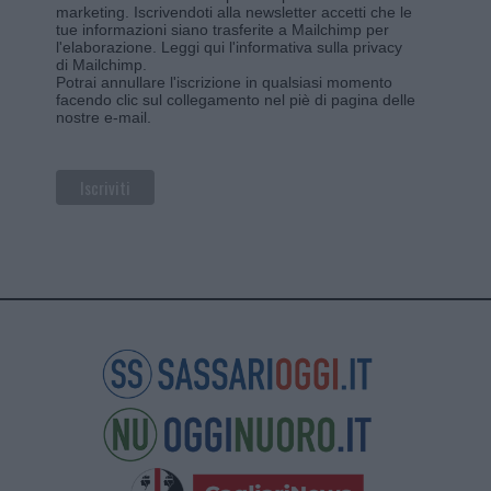
marketing. Iscrivendoti alla newsletter accetti che le
tue informazioni siano trasferite a Mailchimp per
l'elaborazione.
Leggi qui l'informativa sulla privacy
di Mailchimp
.
Potrai annullare l'iscrizione in qualsiasi momento
facendo clic sul collegamento nel piè di pagina delle
nostre e-mail.