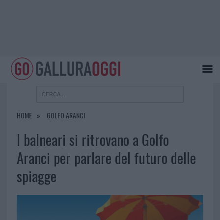
HOME
GOLFO ARANCI
I balneari si ritrovano a Golfo
Aranci per parlare del futuro delle
spiagge