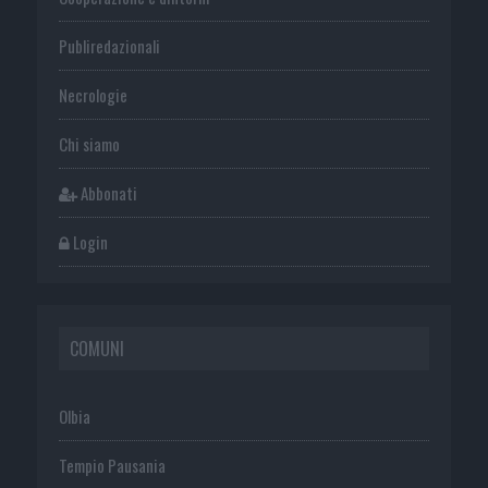
Publiredazionali
Necrologie
Chi siamo
Abbonati
Login
COMUNI
Olbia
Tempio Pausania