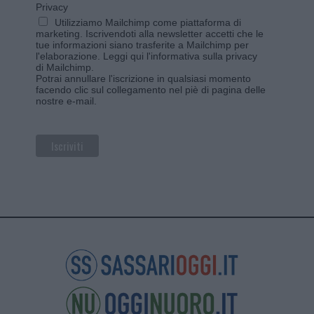
Privacy
Utilizziamo Mailchimp come piattaforma di
marketing. Iscrivendoti alla newsletter accetti che le
tue informazioni siano trasferite a Mailchimp per
l'elaborazione.
Leggi qui l'informativa sulla privacy
di Mailchimp
.
Potrai annullare l'iscrizione in qualsiasi momento
facendo clic sul collegamento nel piè di pagina delle
nostre e-mail.