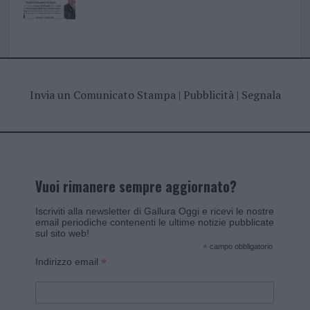
Invia un Comunicato Stampa
|
Pubblicità
|
Segnala
Vuoi rimanere sempre aggiornato?
Iscriviti alla newsletter di Gallura Oggi e ricevi le nostre
email periodiche contenenti le ultime notizie pubblicate
sul sito web!
*
campo obbligatorio
*
Indirizzo email