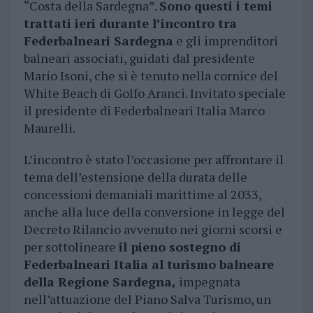
“Costa della Sardegna”.
Sono questi i temi
trattati ieri durante l’incontro tra
Federbalneari Sardegna
e gli imprenditori
balneari associati, guidati dal presidente
Mario Isoni, che si è tenuto nella cornice del
White Beach di Golfo Aranci. Invitato speciale
il presidente di Federbalneari Italia Marco
Maurelli.
L’incontro è stato l’occasione per affrontare il
tema dell’estensione della durata delle
concessioni demaniali marittime al 2033,
anche alla luce della conversione in legge del
Decreto Rilancio avvenuto nei giorni scorsi e
per sottolineare
il pieno sostegno di
Federbalneari Italia al turismo balneare
della Regione Sardegna,
impegnata
nell’attuazione del Piano Salva Turismo, un