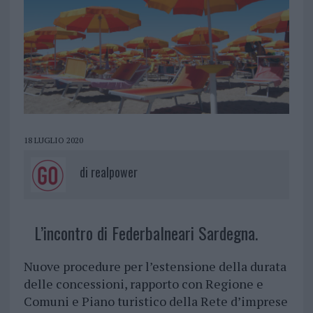
18 LUGLIO 2020
di
realpower
L’incontro di Federbalneari Sardegna.
Nuove procedure per l’estensione della durata
delle concessioni, rapporto con Regione e
Comuni e Piano turistico della Rete d’imprese