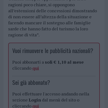
ragioni poco chiare, si oppongono
all’estensioni delle concessioni dimostrando
di non essere all’altezza della situazione e
facendo mancare il sostegno alle famiglie
sarde che hanno fatto del turismo la loro
ragione di vita”.
Vuoi rimuovere le pubblicità nazionali?
Puoi abbonarti a
soli € 1,10 al mese
cliccando
qui
Sei già abbonato?
Puoi effettuare l'accesso andando nella
sezione
Login
dal menù del sito o
cliccando
qui