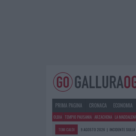
PRIMA PAGINA
CRONACA
ECONOMIA
OLBIA
TEMPIO PAUSANIA
ARZACHENA
LA MADDALEN
TEMI CALDI
9 AGOSTO 2026
|
INCIDENTE SULLA