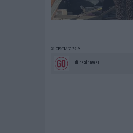
21 GENNAIO 2019
di
realpower