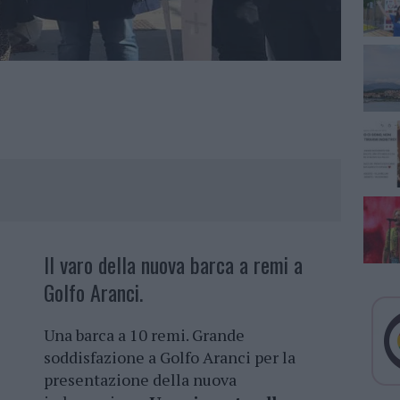
Il varo della nuova barca a remi a
Golfo Aranci.
Una barca a 10 remi. Grande
soddisfazione a Golfo Aranci per la
presentazione della nuova