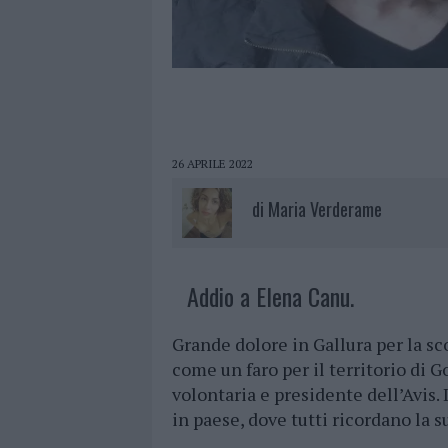
26 APRILE 2022
di
Maria Verderame
Addio a Elena Canu.
Grande dolore in Gallura per la sc
come un faro per il territorio di G
volontaria e presidente dell’Avis.
in paese, dove tutti ricordano la s