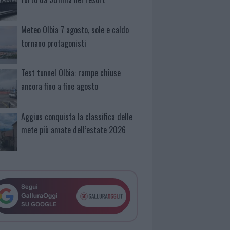
Meteo Olbia 7 agosto, sole e caldo
tornano protagonisti
Test tunnel Olbia: rampe chiuse
ancora fino a fine agosto
Aggius conquista la classifica delle
mete più amate dell’estate 2026