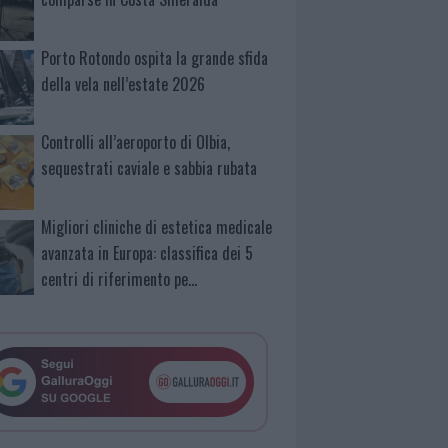
Porto Rotondo ospita la grande sfida
della vela nell’estate 2026
Controlli all’aeroporto di Olbia,
sequestrati caviale e sabbia rubata
Migliori cliniche di estetica medicale
avanzata in Europa: classifica dei 5
centri di riferimento pe…