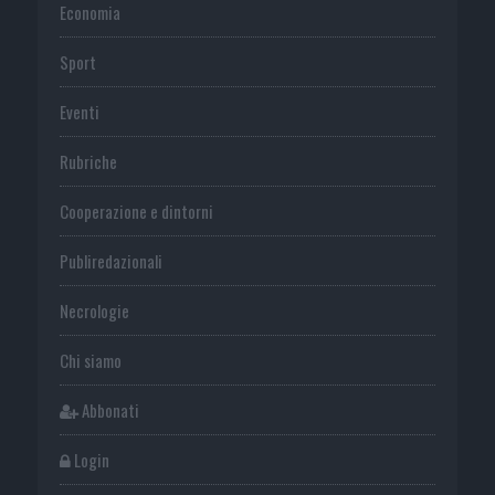
Economia
Sport
Eventi
Rubriche
Cooperazione e dintorni
Publiredazionali
Necrologie
Chi siamo
Abbonati
Login