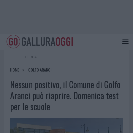
HOME
GOLFO ARANCI
Nessun positivo, il Comune di Golfo
Aranci può riaprire. Domenica test
per le scuole