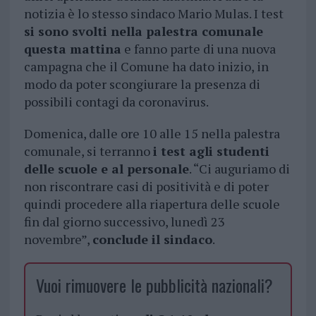
notizia è lo stesso sindaco Mario Mulas. I test
si sono svolti nella palestra comunale
questa mattina
e fanno parte di una nuova
campagna che il Comune ha dato inizio, in
modo da poter scongiurare la presenza di
possibili contagi da coronavirus.
Domenica, dalle ore 10 alle 15 nella palestra
comunale, si terranno
i test agli studenti
delle scuole e al personale
. “Ci auguriamo di
non riscontrare casi di positività e di poter
quindi procedere alla riapertura delle scuole
fin dal giorno successivo, lunedì 23
novembre”,
conclude il sindaco
.
Vuoi rimuovere le pubblicità nazionali?