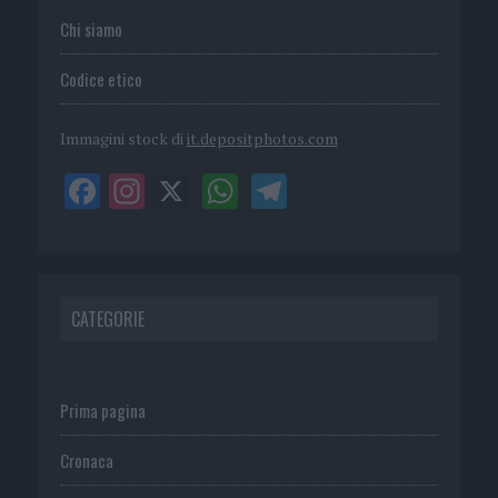
Chi siamo
Codice etico
Immagini stock di
it.depositphotos.com
CATEGORIE
Prima pagina
Cronaca