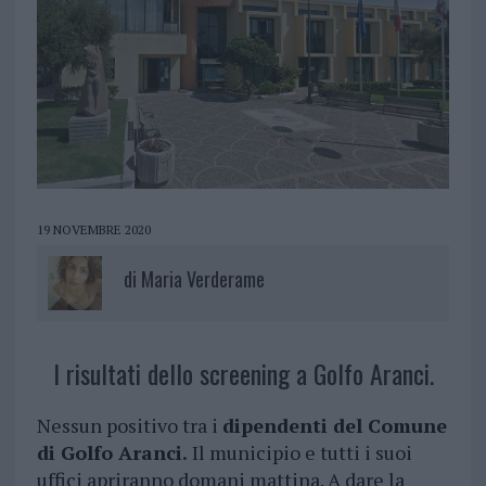
19 NOVEMBRE 2020
di
Maria Verderame
I risultati dello screening a Golfo Aranci.
Nessun positivo tra i
dipendenti del Comune
di Golfo Aranci.
Il municipio e tutti i suoi
uffici apriranno domani mattina. A dare la