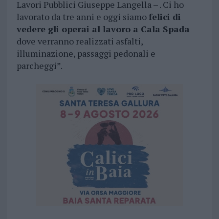
Lavori Pubblici Giuseppe Langella – . Ci ho
lavorato da tre anni e oggi siamo
felici di
vedere gli operai al lavoro a Cala Spada
dove verranno realizzati asfalti,
illuminazione, passaggi pedonali e
parcheggi”.