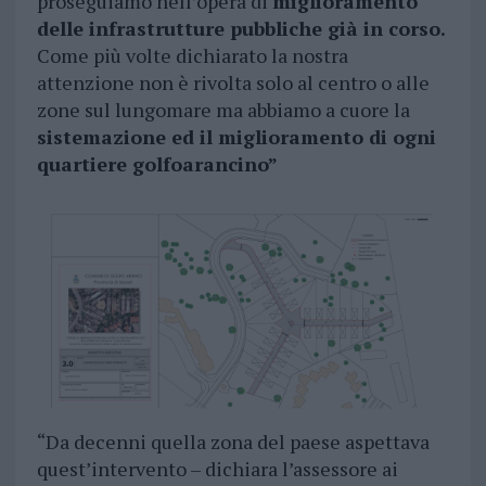
proseguiamo nell’opera di
miglioramento
delle infrastrutture pubbliche già in corso.
Come più volte dichiarato la nostra
attenzione non è rivolta solo al centro o alle
zone sul lungomare ma abbiamo a cuore la
sistemazione ed il miglioramento di ogni
quartiere golfoarancino”
“Da decenni quella zona del paese aspettava
quest’intervento – dichiara l’assessore ai