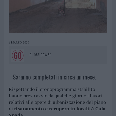
6 MARZO 2020
di
realpower
Saranno completati in circa un mese.
Rispettando il cronoprogramma stabilito
hanno preso avvio da qualche giorno i lavori
relativi alle opere di urbanizzazione del piano
di
risanamento e recupero in località Cala
Spada.