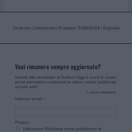
Invia un Comunicato Stampa
|
Pubblicità
|
Segnala
Vuoi rimanere sempre aggiornato?
Iscriviti alla newsletter di Gallura Oggi e ricevi le nostre
email periodiche contenenti le ultime notizie pubblicate
sul sito web!
*
campo obbligatorio
*
Indirizzo email
Privacy
Utilizziamo Mailchimp come piattaforma di