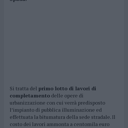
Si tratta del
primo lotto di lavori di
completamento
delle opere di
urbanizzazione con cui verrà predisposto
l’impianto di pubblica illuminazione ed
effettuata la bitumatura della sede stradale. Il
costo dei lavori ammonta a centomila euro