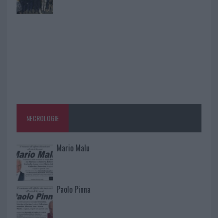
NECROLOGIE
Mario Malu
Paolo Pinna