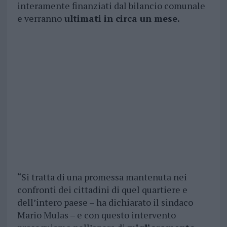
interamente finanziati dal bilancio comunale
e verranno
ultimati in circa un mese.
“Si tratta di una promessa mantenuta nei
confronti dei cittadini di quel quartiere e
dell’intero paese – ha dichiarato il sindaco
Mario Mulas – e con questo intervento