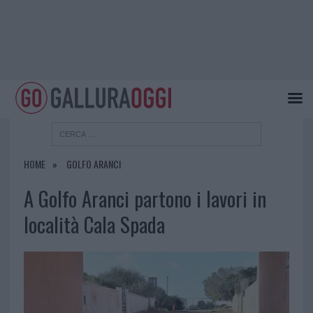
HOME
GOLFO ARANCI
A Golfo Aranci partono i lavori in
località Cala Spada