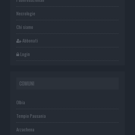
Necrologie
Chi siamo
Abbonati
Login
COMUNI
Olbia
Tempio Pausania
Arzachena