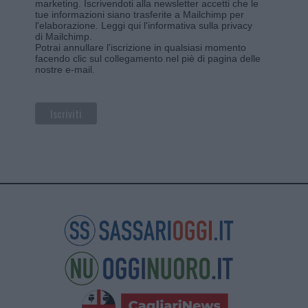
marketing. Iscrivendoti alla newsletter accetti che le
tue informazioni siano trasferite a Mailchimp per
l'elaborazione.
Leggi qui l'informativa sulla privacy
di Mailchimp
.
Potrai annullare l'iscrizione in qualsiasi momento
facendo clic sul collegamento nel piè di pagina delle
nostre e-mail.