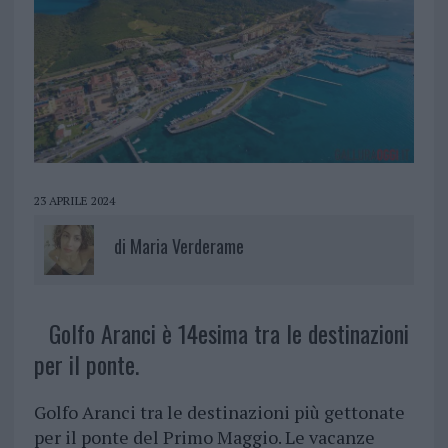
23 APRILE 2024
di
Maria Verderame
Golfo Aranci è 14esima tra le destinazioni
per il ponte.
Golfo Aranci tra le destinazioni più gettonate
per il ponte del Primo Maggio. Le vacanze