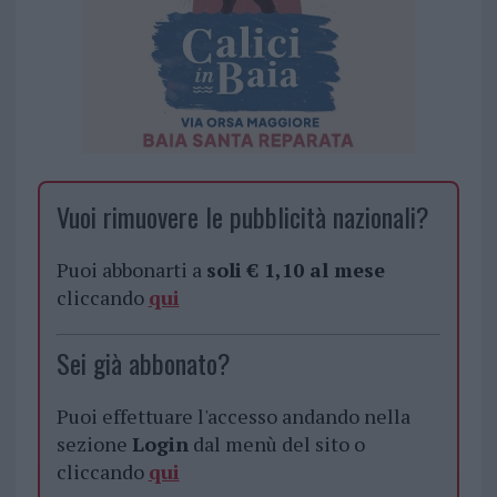
Vuoi rimuovere le pubblicità nazionali?
Puoi abbonarti a
soli € 1,10 al mese
cliccando
qui
Sei già abbonato?
Puoi effettuare l'accesso andando nella
sezione
Login
dal menù del sito o
cliccando
qui