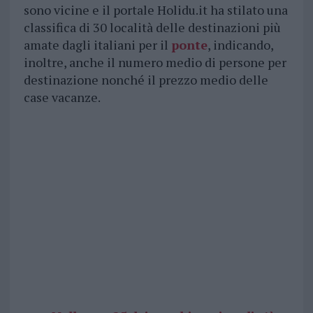
sono vicine e il portale Holidu.it ha stilato una
classifica di 30 località delle destinazioni più
amate dagli italiani per il
ponte
, indicando,
inoltre, anche il numero medio di persone per
destinazione nonché il prezzo medio delle
case vacanze.