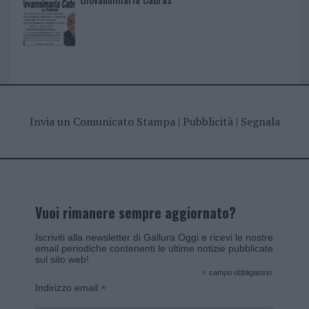
Invia un Comunicato Stampa
|
Pubblicità
|
Segnala
Vuoi rimanere sempre aggiornato?
Iscriviti alla newsletter di Gallura Oggi e ricevi le nostre
email periodiche contenenti le ultime notizie pubblicate
sul sito web!
*
campo obbligatorio
*
Indirizzo email