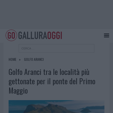
HOME
GOLFO ARANCI
Golfo Aranci tra le località più
gettonate per il ponte del Primo
Maggio