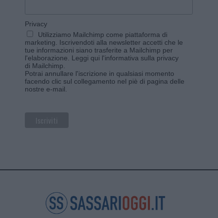
Privacy
Utilizziamo Mailchimp come piattaforma di
marketing. Iscrivendoti alla newsletter accetti che le
tue informazioni siano trasferite a Mailchimp per
l'elaborazione.
Leggi qui l'informativa sulla privacy
di Mailchimp
.
Potrai annullare l'iscrizione in qualsiasi momento
facendo clic sul collegamento nel piè di pagina delle
nostre e-mail.