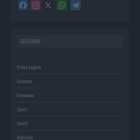
CATEGORIE
Prima pagina
Cronaca
Economia
Sport
Eventi
Rubriche