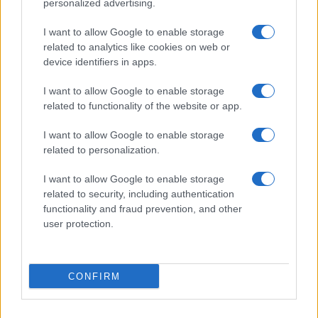
personalized advertising.
I want to allow Google to enable storage
related to analytics like cookies on web or
device identifiers in apps.
I want to allow Google to enable storage
related to functionality of the website or app.
NECROLOGIE
I want to allow Google to enable storage
related to personalization.
Mario Malu
I want to allow Google to enable storage
related to security, including authentication
functionality and fraud prevention, and other
Paolo Pinna
user protection.
CONFIRM
Martina Agostina Diturco