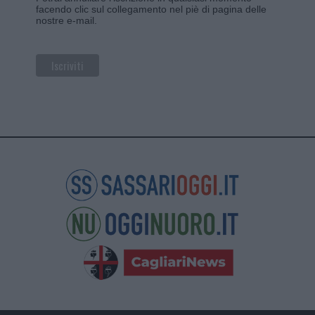
facendo clic sul collegamento nel piè di pagina delle
nostre e-mail.