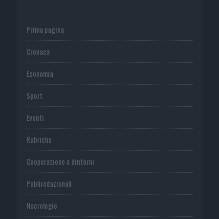
Prima pagina
Cronaca
Economia
Sport
Eventi
Rubriche
Cooperazione e dintorni
Publiredazionali
Necrologie