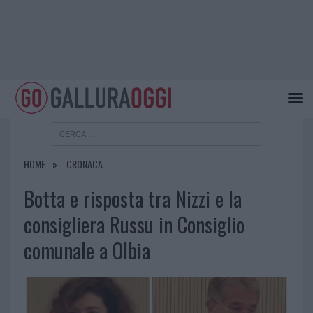
HOME
CRONACA
Botta e risposta tra Nizzi e la
consigliera Russu in Consiglio
comunale a Olbia