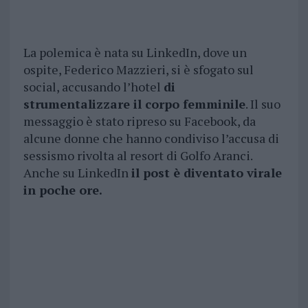
La polemica è nata su LinkedIn, dove un
ospite, Federico Mazzieri, si è sfogato sul
social, accusando l’hotel
di
strumentalizzare il corpo femminile
. Il suo
messaggio è stato ripreso su Facebook, da
alcune donne che hanno condiviso l’accusa di
sessismo rivolta al resort di Golfo Aranci.
Anche su LinkedIn
il post è diventato virale
in poche ore.