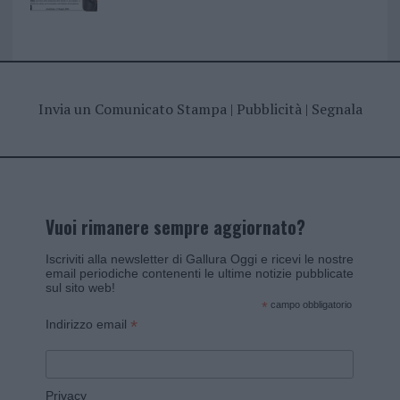
Invia un Comunicato Stampa
|
Pubblicità
|
Segnala
Vuoi rimanere sempre aggiornato?
Iscriviti alla newsletter di Gallura Oggi e ricevi le nostre
email periodiche contenenti le ultime notizie pubblicate
sul sito web!
*
campo obbligatorio
*
Indirizzo email
Privacy