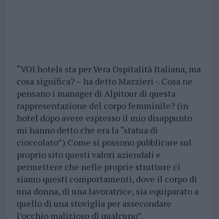
“VOI hotels sta per Vera Ospitalità Italiana, ma
cosa significa? – ha detto Mazzieri -. Cosa ne
pensano i manager di Alpitour di questa
rappresentazione del corpo femminile? (in
hotel dopo avere espresso il mio disappunto
mi hanno detto che era la “statua di
cioccolato”) Come si possono pubblicare sul
proprio sito questi valori aziendali e
permettere che nelle proprie strutture ci
siamo questi comportamenti, dove il corpo di
una donna, di una lavoratrice, sia equiparato a
quello di una stoviglia per assecondare
l’occhio malizioso dì qualcuno”.