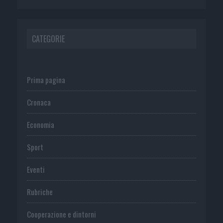
CATEGORIE
Prima pagina
Cronaca
Economia
Sport
Eventi
Rubriche
Cooperazione e dintorni