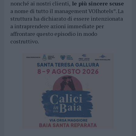
nonché ai nostri clienti,
le più sincere scuse
a nome di tutto il management VOIhotels”. La
struttura ha dichiarato di essere intenzionata
a intraprendere azioni immediate per
affrontare questo episodio in modo
costruttivo.