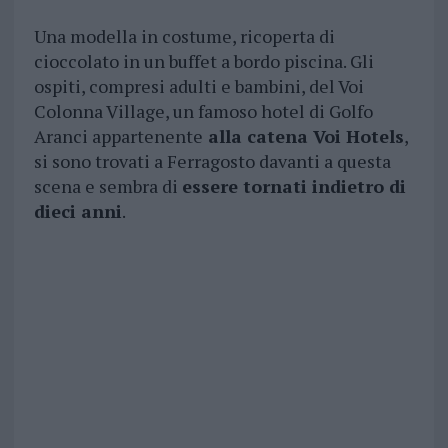
Una modella in costume, ricoperta di
cioccolato in un buffet a bordo piscina. Gli
ospiti, compresi adulti e bambini, del Voi
Colonna Village, un famoso hotel di Golfo
Aranci appartenente
alla catena Voi Hotels
,
si sono trovati a Ferragosto davanti a questa
scena e sembra di
essere tornati indietro di
dieci anni
.