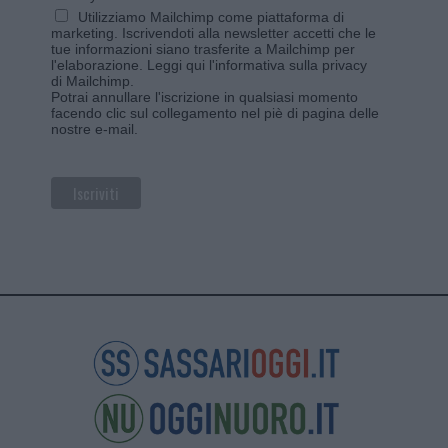
Utilizziamo Mailchimp come piattaforma di
marketing. Iscrivendoti alla newsletter accetti che le
tue informazioni siano trasferite a Mailchimp per
l'elaborazione.
Leggi qui l'informativa sulla privacy
di Mailchimp
.
Potrai annullare l'iscrizione in qualsiasi momento
facendo clic sul collegamento nel piè di pagina delle
nostre e-mail.