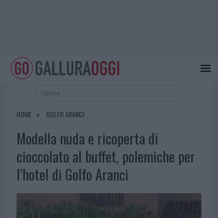
HOME
GOLFO ARANCI
Modella nuda e ricoperta di
cioccolato al buffet, polemiche per
l’hotel di Golfo Aranci