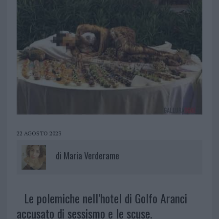
22 AGOSTO 2023
di
Maria Verderame
Le polemiche nell’hotel di Golfo Aranci
accusato di sessismo e le scuse.