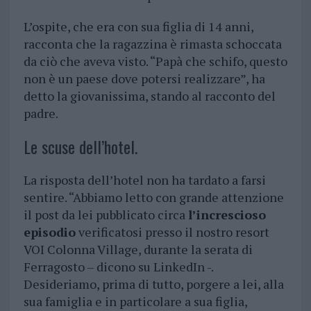
L’ospite, che era con sua figlia di 14 anni,
racconta che la ragazzina è rimasta schoccata
da ciò che aveva visto. “Papà che schifo, questo
non è un paese dove potersi realizzare”, ha
detto la giovanissima, stando al racconto del
padre.
Le scuse dell’hotel.
La risposta dell’hotel non ha tardato a farsi
sentire. “Abbiamo letto con grande attenzione
il post da lei pubblicato circa
l’increscioso
episodio
verificatosi presso il nostro resort
VOI Colonna Village, durante la serata di
Ferragosto – dicono su LinkedIn -.
Desideriamo, prima di tutto, porgere a lei, alla
sua famiglia e in particolare a sua figlia,