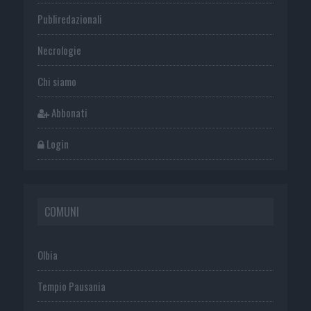
Publiredazionali
Necrologie
Chi siamo
Abbonati
Login
COMUNI
Olbia
Tempio Pausania