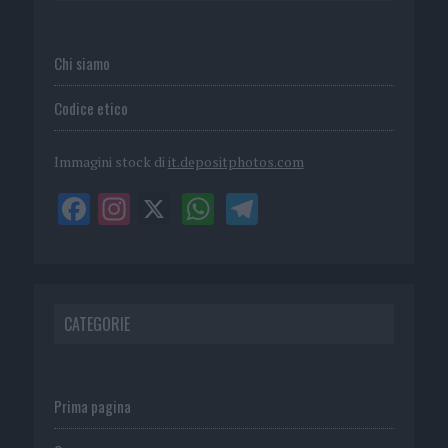
Chi siamo
Codice etico
Immagini stock di
it.depositphotos.com
CATEGORIE
Prima pagina