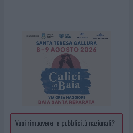
Vuoi rimuovere le pubblicità nazionali?