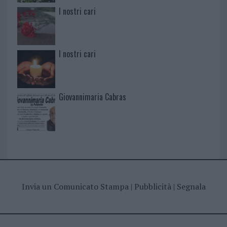
I nostri cari
I nostri cari
Giovannimaria Cabras
Invia un Comunicato Stampa
|
Pubblicità
|
Segnala