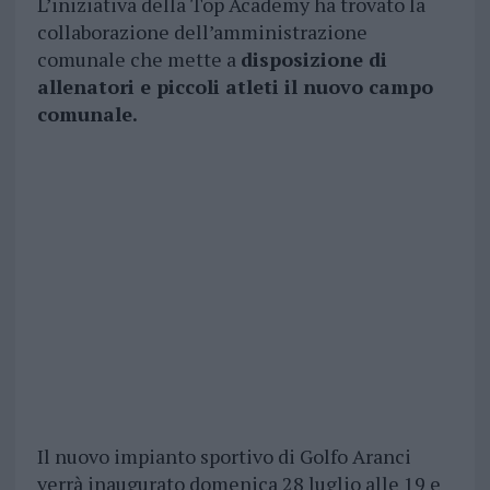
L’iniziativa della Top Academy ha trovato la
collaborazione dell’amministrazione
comunale che mette a
disposizione di
allenatori e piccoli atleti il nuovo campo
comunale.
Il nuovo impianto sportivo di Golfo Aranci
verrà inaugurato domenica 28 luglio alle 19 e