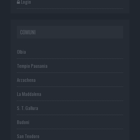
Login
COMUNI
Olbia
Tempio Pausania
Arzachena
La Maddalena
S. T. Gallura
Budoni
San Teodoro