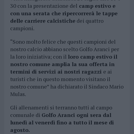
30 con la presentazione del
camp estivo e
con una serata che ripercorrerà le tappe
delle carriere calcistiche
dei quattro
campioni.
“Sono molto felice che questi campioni del
nostro calcio abbiano scelto Golfo Aranci per
la loro iniziativa; con il
loro camp estivo il
nostro comune amplia la sua offerta in
termini di servizi ai nostri ragazzi
e ai
turisti che in questo momento visitano il
nostro comune” ha dichiarato il Sindaco Mario
Mulas.
Gli allenamenti si terranno tutti al campo
comunale di
Golfo Aranci ogni sera dal
lunedì al venerdì fino a tutto il mese di
agosto.