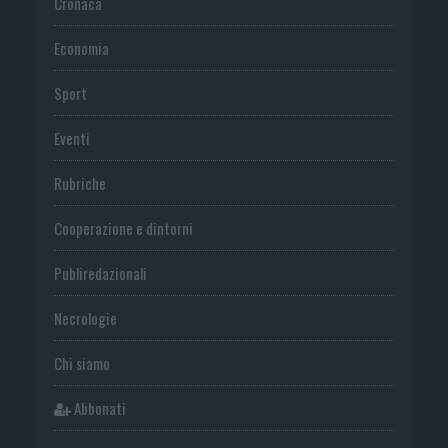
Cronaca
Economia
Sport
Eventi
Rubriche
Cooperazione e dintorni
Publiredazionali
Necrologie
Chi siamo
Abbonati