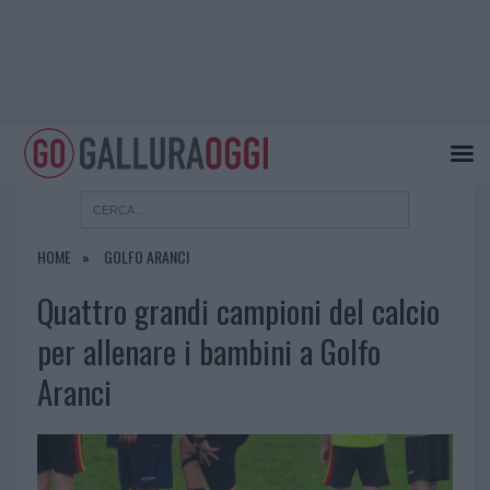
HOME
GOLFO ARANCI
Quattro grandi campioni del calcio
per allenare i bambini a Golfo
Aranci