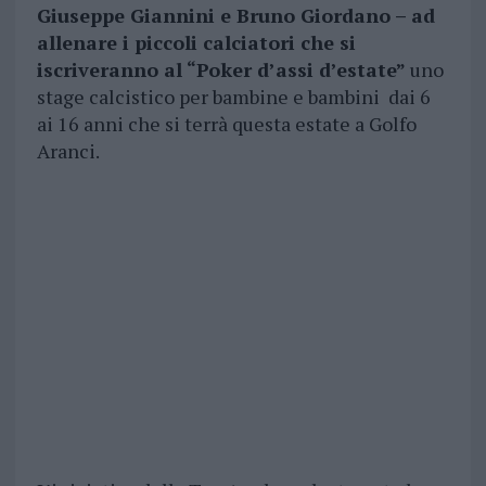
Giuseppe Giannini e Bruno Giordano – ad
allenare i piccoli calciatori che si
iscriveranno al “Poker d’assi d’estate”
uno
stage calcistico per bambine e bambini dai 6
ai 16 anni che si terrà questa estate a Golfo
Aranci.