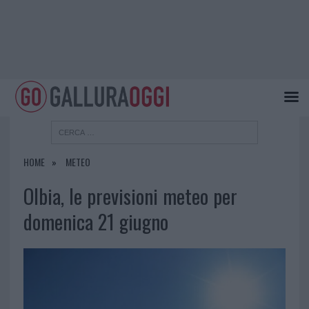
HOME
METEO
Olbia, le previsioni meteo per
domenica 21 giugno