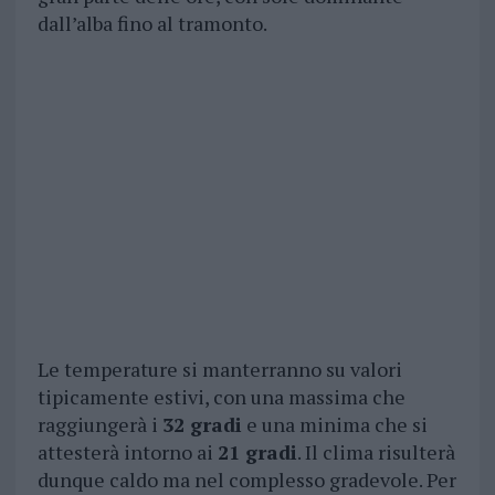
dall’alba fino al tramonto.
Le temperature si manterranno su valori
tipicamente estivi, con una massima che
raggiungerà i
32 gradi
e una minima che si
attesterà intorno ai
21 gradi
. Il clima risulterà
dunque caldo ma nel complesso gradevole. Per