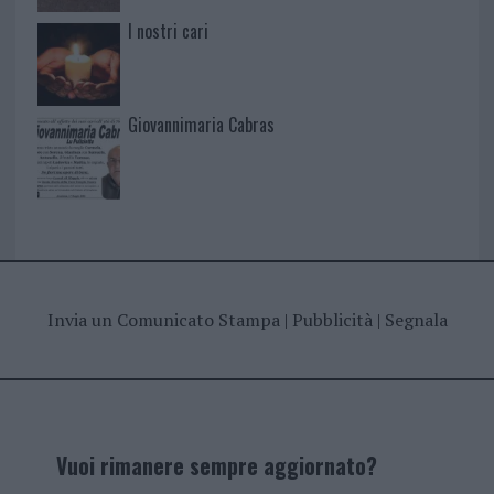
I nostri cari
Giovannimaria Cabras
Invia un Comunicato Stampa
|
Pubblicità
|
Segnala
Vuoi rimanere sempre aggiornato?