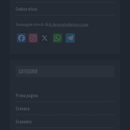
Codice etico
Immagini stock di
it.depositphotos.com
CATEGORIE
Prima pagina
Cronaca
Economia