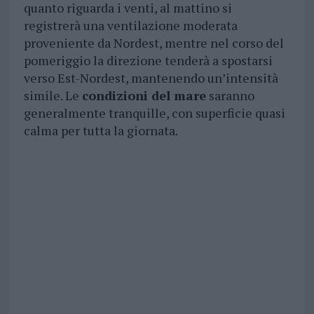
quanto riguarda i venti, al mattino si
registrerà una ventilazione moderata
proveniente da Nordest, mentre nel corso del
pomeriggio la direzione tenderà a spostarsi
verso Est-Nordest, mantenendo un’intensità
simile. Le
condizioni del mare
saranno
generalmente tranquille, con superficie quasi
calma per tutta la giornata.