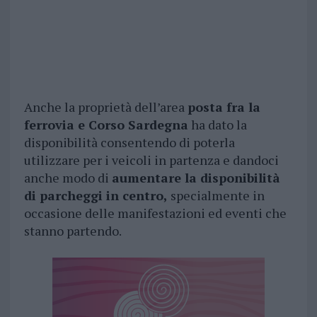
Anche la proprietà dell’area
posta fra la
ferrovia e Corso Sardegna
ha dato la
disponibilità consentendo di poterla
utilizzare per i veicoli in partenza e dandoci
anche modo di
aumentare la disponibilità
di parcheggi in centro,
specialmente in
occasione delle manifestazioni ed eventi che
stanno partendo.