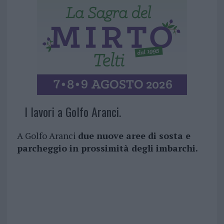
I lavori a Golfo Aranci.
A Golfo Aranci
due nuove aree di sosta e
parcheggio in prossimità degli imbarchi.