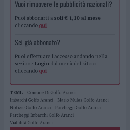
Vuoi rimuovere le pubblicità nazionali?
Puoi abbonarti a
soli € 1,10 al mese
cliccando
qui
Sei già abbonato?
Puoi effettuare l'accesso andando nella
sezione
Login
dal menù del sito o
cliccando
qui
TEMI:
Comune Di Golfo Aranci
Imbarchi Golfo Aranci
Mario Mulas Golfo Aranci
Notizie Golfo Aranci
Parcheggi Golfo Aranci
Parcheggi Imbarchi Golfo Aranci
Viabilità Golfo Aranci