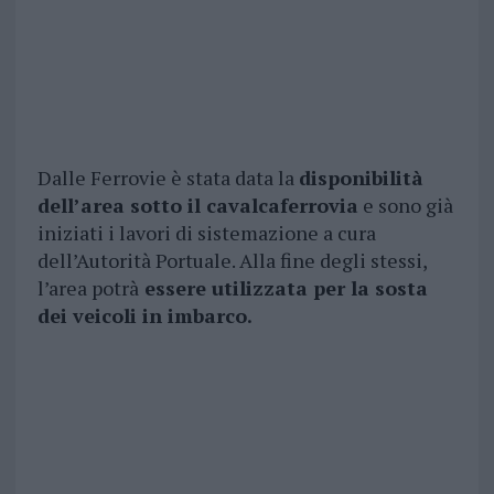
Dalle Ferrovie è stata data la
disponibilità
dell’area sotto il cavalcaferrovia
e sono già
iniziati i lavori di sistemazione a cura
dell’Autorità Portuale. Alla fine degli stessi,
l’area potrà
essere utilizzata per la sosta
dei veicoli in imbarco.