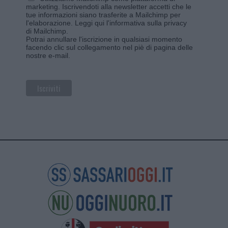
marketing. Iscrivendoti alla newsletter accetti che le
tue informazioni siano trasferite a Mailchimp per
l'elaborazione.
Leggi qui l'informativa sulla privacy
di Mailchimp
.
Potrai annullare l'iscrizione in qualsiasi momento
facendo clic sul collegamento nel piè di pagina delle
nostre e-mail.