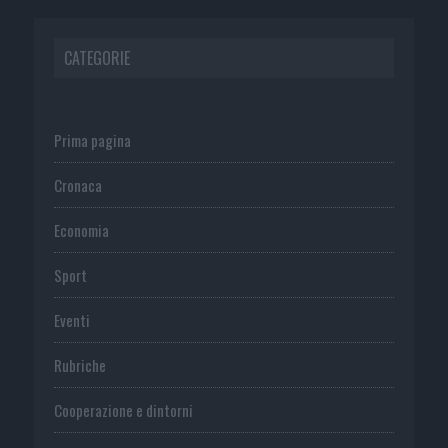
CATEGORIE
Prima pagina
Cronaca
Economia
Sport
Eventi
Rubriche
Cooperazione e dintorni