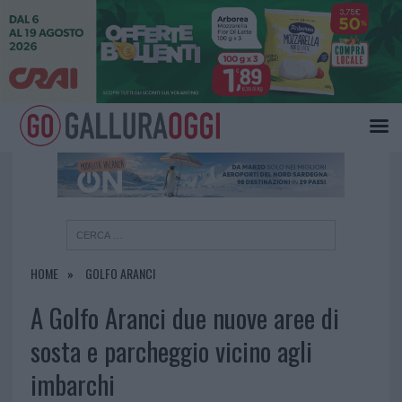
×
HOME
GOLFO ARANCI
A Golfo Aranci due nuove aree di
sosta e parcheggio vicino agli
imbarchi