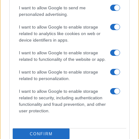
I want to allow Google to send me
personalized advertising.
I want to allow Google to enable storage
related to analytics like cookies on web or
device identifiers in apps.
I want to allow Google to enable storage
related to functionality of the website or app.
I want to allow Google to enable storage
related to personalization.
I want to allow Google to enable storage
related to security, including authentication
functionality and fraud prevention, and other
user protection.
CONFIRM