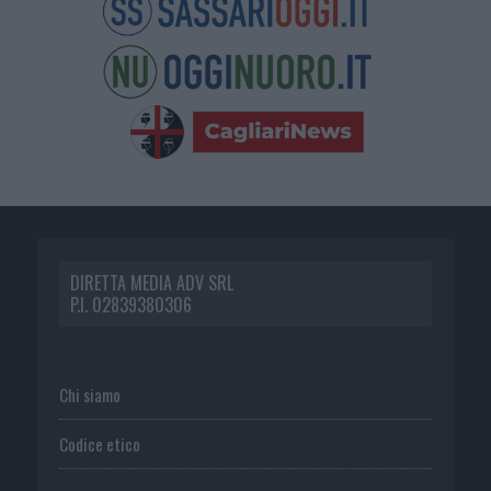
DIRETTA MEDIA ADV SRL
P.I. 02839380306
Chi siamo
Codice etico