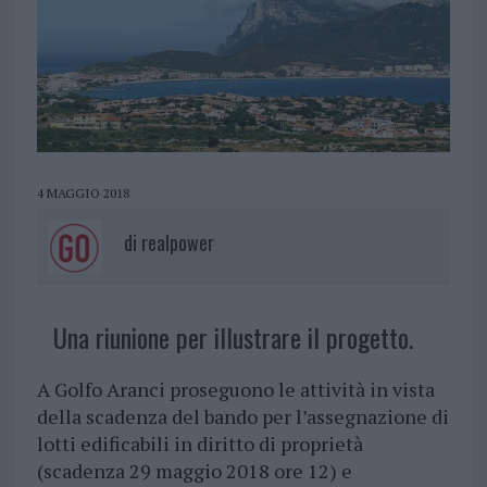
4 MAGGIO 2018
di
realpower
Una riunione per illustrare il progetto.
A Golfo Aranci proseguono le attività in vista
della scadenza del bando per l’assegnazione di
lotti edificabili in diritto di proprietà
(scadenza 29 maggio 2018 ore 12) e