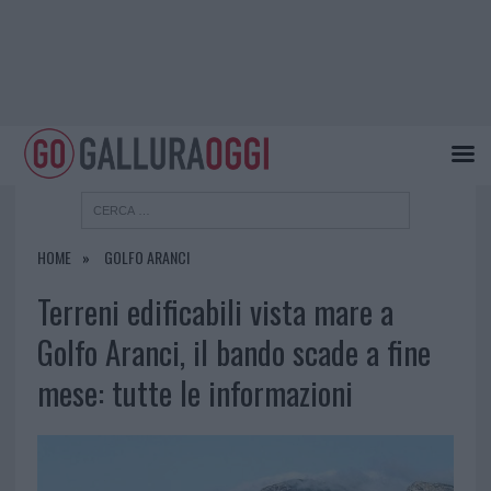
HOME
GOLFO ARANCI
Terreni edificabili vista mare a
Golfo Aranci, il bando scade a fine
mese: tutte le informazioni