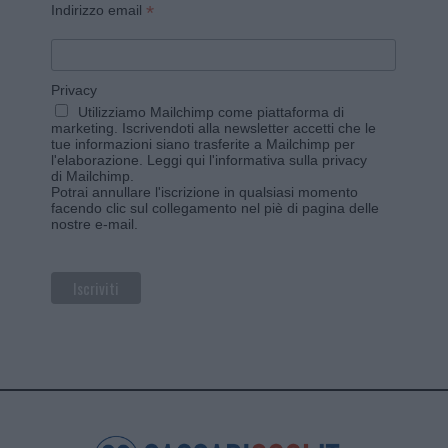
*
Indirizzo email
Privacy
Utilizziamo Mailchimp come piattaforma di
marketing. Iscrivendoti alla newsletter accetti che le
tue informazioni siano trasferite a Mailchimp per
l'elaborazione.
Leggi qui l'informativa sulla privacy
di Mailchimp
.
Potrai annullare l'iscrizione in qualsiasi momento
facendo clic sul collegamento nel piè di pagina delle
nostre e-mail.