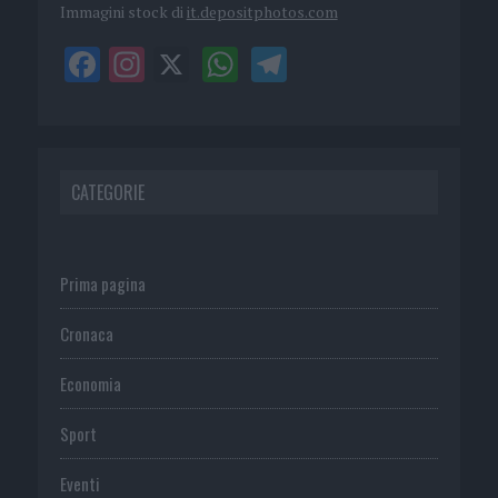
Immagini stock di
it.depositphotos.com
CATEGORIE
Prima pagina
Cronaca
Economia
Sport
Eventi