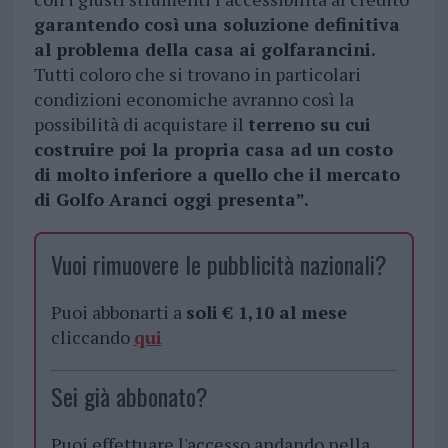
garantendo così una soluzione definitiva
al problema della casa ai golfarancini.
Tutti coloro che si trovano in particolari
condizioni economiche avranno così la
possibilità di acquistare il
terreno su cui
costruire poi la propria casa ad un costo
di molto inferiore a quello che il mercato
di Golfo Aranci oggi presenta”.
Vuoi rimuovere le pubblicità nazionali?
Puoi abbonarti a
soli € 1,10 al mese
cliccando
qui
Sei già abbonato?
Puoi effettuare l'accesso andando nella