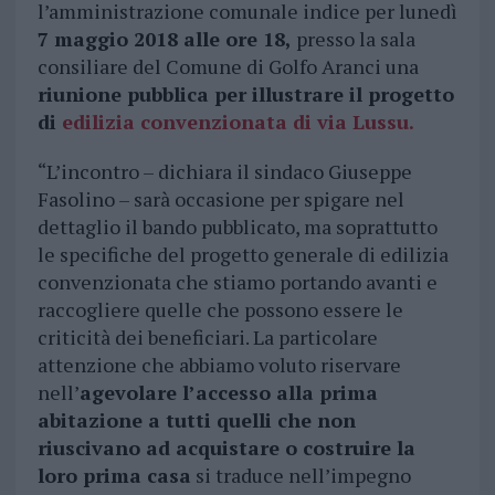
l’amministrazione comunale indice per lunedì
7 maggio 2018 alle ore 18,
presso la sala
consiliare del Comune di Golfo Aranci una
riunione pubblica per illustrare il progetto
di
edilizia convenzionata di via Lussu.
“L’incontro – dichiara il sindaco Giuseppe
Fasolino – sarà occasione per spigare nel
dettaglio il bando pubblicato, ma soprattutto
le specifiche del progetto generale di edilizia
convenzionata che stiamo portando avanti e
raccogliere quelle che possono essere le
criticità dei beneficiari. La particolare
attenzione che abbiamo voluto riservare
nell’
agevolare l’accesso alla prima
abitazione a tutti quelli che non
riuscivano ad acquistare o costruire la
loro prima casa
si traduce nell’impegno