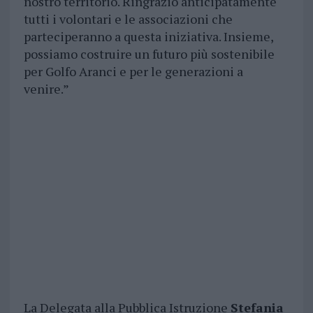
nostro territorio. Ringrazio anticipatamente
tutti i volontari e le associazioni che
parteciperanno a questa iniziativa. Insieme,
possiamo costruire un futuro più sostenibile
per Golfo Aranci e per le generazioni a
venire.”
La Delegata alla Pubblica Istruzione
Stefania