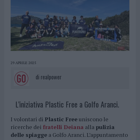
29 APRILE 2025
di
realpower
L’iniziativa Plastic Free a Golfo Aranci.
I volontari di
Plastic Free
uniscono le
ricerche dei
fratelli Deiana
alla
pulizia
delle spiagge
a Golfo Aranci. L’appuntamento