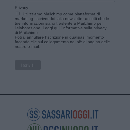
Privacy
Utilizziamo Mailchimp come piattaforma di
marketing. Iscrivendoti alla newsletter accetti che le
tue informazioni siano trasferite a Mailchimp per
l'elaborazione.
Leggi qui l'informativa sulla privacy
di Mailchimp
.
Potrai annullare l'iscrizione in qualsiasi momento
facendo clic sul collegamento nel piè di pagina delle
nostre e-mail.