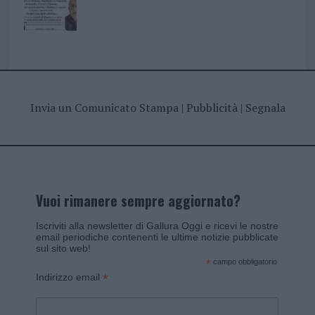
Invia un Comunicato Stampa
|
Pubblicità
|
Segnala
Vuoi rimanere sempre aggiornato?
Iscriviti alla newsletter di Gallura Oggi e ricevi le nostre
email periodiche contenenti le ultime notizie pubblicate
sul sito web!
*
campo obbligatorio
*
Indirizzo email