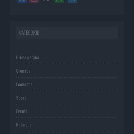
CATEGORIE
Prima pagina
Cronaca
Economia
Sport
Eventi
Rubriche