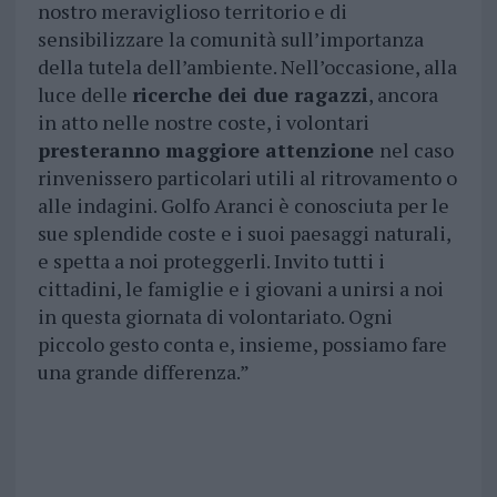
nostro meraviglioso territorio e di
sensibilizzare la comunità sull’importanza
della tutela dell’ambiente. Nell’occasione, alla
luce delle
ricerche dei due ragazzi
, ancora
in atto nelle nostre coste, i volontari
presteranno maggiore attenzione
nel caso
rinvenissero particolari utili al ritrovamento o
alle indagini. Golfo Aranci è conosciuta per le
sue splendide coste e i suoi paesaggi naturali,
e spetta a noi proteggerli. Invito tutti i
cittadini, le famiglie e i giovani a unirsi a noi
in questa giornata di volontariato. Ogni
piccolo gesto conta e, insieme, possiamo fare
una grande differenza.”