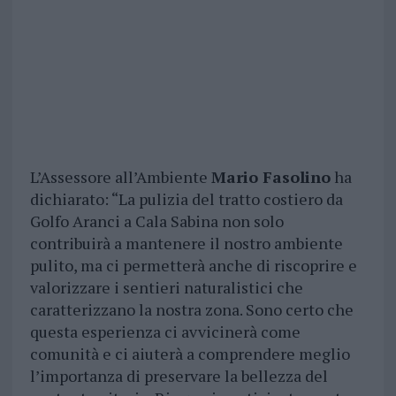
L’Assessore all’Ambiente
Mario Fasolino
ha
dichiarato: “La pulizia del tratto costiero da
Golfo Aranci a Cala Sabina non solo
contribuirà a mantenere il nostro ambiente
pulito, ma ci permetterà anche di riscoprire e
valorizzare i sentieri naturalistici che
caratterizzano la nostra zona. Sono certo che
questa esperienza ci avvicinerà come
comunità e ci aiuterà a comprendere meglio
l’importanza di preservare la bellezza del