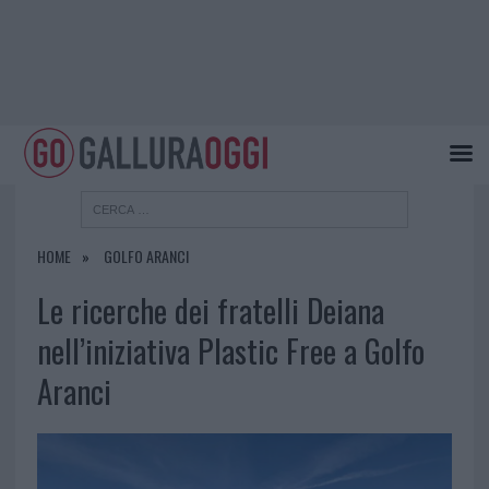
HOME
GOLFO ARANCI
Le ricerche dei fratelli Deiana
nell’iniziativa Plastic Free a Golfo
Aranci