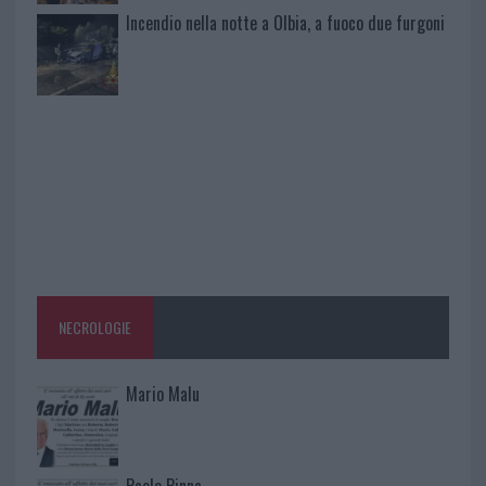
Incendio nella notte a Olbia, a fuoco due furgoni
NECROLOGIE
Mario Malu