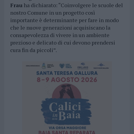
Frau
ha dichiarato: “Coinvolgere le scuole del
nostro Comune in un progetto così
importante è determinante per fare in modo
che le nuove generazioni acquisiscano la
consapevolezza di vivere in un ambiente
prezioso e delicato di cui devono prendersi
cura fin da piccoli”.