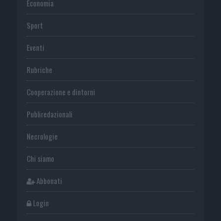
Economia
Sport
Eventi
Rubriche
Cooperazione e dintorni
Publiredazionali
Necrologie
Chi siamo
Abbonati
Login