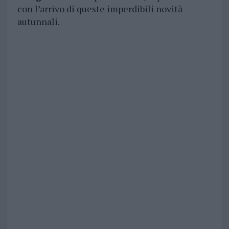
con l’arrivo di queste imperdibili novità
autunnali​.