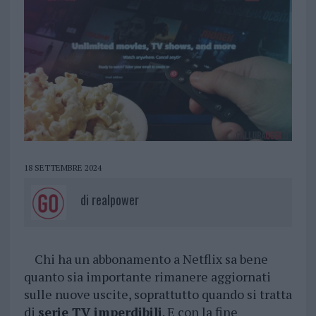
18 SETTEMBRE 2024
di
realpower
Chi ha un abbonamento a Netflix sa bene
quanto sia importante rimanere aggiornati
sulle nuove uscite, soprattutto quando si tratta
di
serie TV imperdibili
. E con la fine