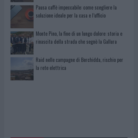
Pausa caffè impeccabile: come scegliere la
soluzione ideale per la casa e l’ufficio
Monte Pino, la fine di un lungo dolore: storia e
rinascita della strada che segnò la Gallura
Raid nelle campagne di Berchidda, rischio per
la rete elettrica