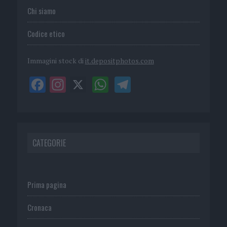
Chi siamo
Codice etico
Immagini stock di
it.depositphotos.com
CATEGORIE
Prima pagina
Cronaca