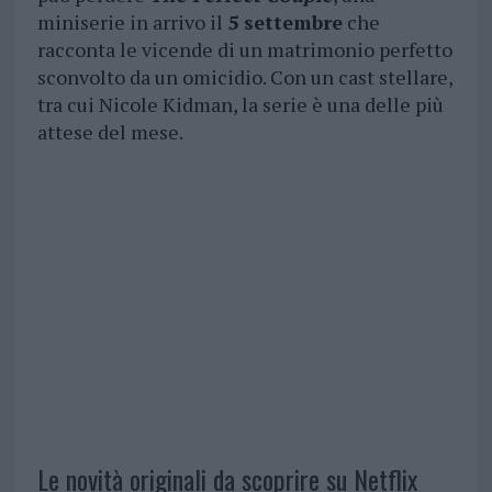
miniserie in arrivo il
5 settembre
che
racconta le vicende di un matrimonio perfetto
sconvolto da un omicidio. Con un cast stellare,
tra cui Nicole Kidman, la serie è una delle più
attese del mese​.
Le novità originali da scoprire su Netflix