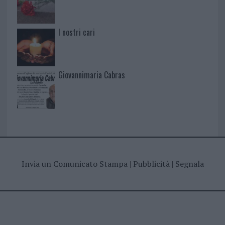
I nostri cari
Giovannimaria Cabras
Invia un Comunicato Stampa
|
Pubblicità
|
Segnala