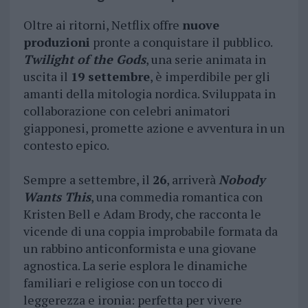
Oltre ai ritorni, Netflix offre
nuove
produzioni
pronte a conquistare il pubblico.
Twilight of the Gods
, una serie animata in
uscita il
19 settembre
, è imperdibile per gli
amanti della mitologia nordica. Sviluppata in
collaborazione con celebri animatori
giapponesi, promette azione e avventura in un
contesto epico.
Sempre a settembre, il
26
, arriverà
Nobody
Wants This
, una commedia romantica con
Kristen Bell e Adam Brody, che racconta le
vicende di una coppia improbabile formata da
un rabbino anticonformista e una giovane
agnostica. La serie esplora le dinamiche
familiari e religiose con un tocco di
leggerezza e ironia: perfetta per vivere