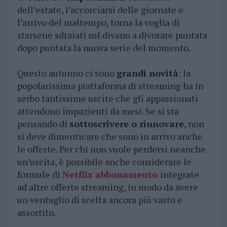
dell’estate, l’accorciarsi delle giornate e
l’arrivo del maltempo, torna la voglia di
starsene sdraiati sul divano a divorare puntata
dopo puntata la nuova serie del momento.
Questo autunno ci sono
grandi novità
: la
popolarissima piattaforma di streaming ha in
serbo tantissime uscite che gli appassionati
attendono impazienti da mesi. Se si sta
pensando di
sottoscrivere o rinnovare
, non
si deve dimenticare che sono in arrivo anche
le offerte. Per chi non vuole perdersi neanche
un’uscita, è possibile anche considerare le
formule di
Netflix abbonamento
integrate
ad altre offerte streaming, in modo da avere
un ventaglio di scelta ancora più vasto e
assortito.