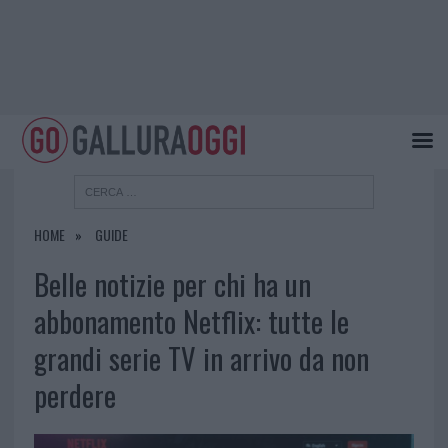
HOME
GUIDE
Belle notizie per chi ha un
abbonamento Netflix: tutte le
grandi serie TV in arrivo da non
perdere