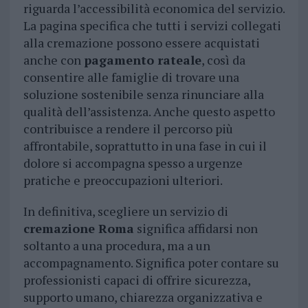
riguarda l’accessibilità economica del servizio.
La pagina specifica che tutti i servizi collegati
alla cremazione possono essere acquistati
anche con
pagamento rateale
, così da
consentire alle famiglie di trovare una
soluzione sostenibile senza rinunciare alla
qualità dell’assistenza. Anche questo aspetto
contribuisce a rendere il percorso più
affrontabile, soprattutto in una fase in cui il
dolore si accompagna spesso a urgenze
pratiche e preoccupazioni ulteriori.
In definitiva, scegliere un servizio di
cremazione Roma
significa affidarsi non
soltanto a una procedura, ma a un
accompagnamento. Significa poter contare su
professionisti capaci di offrire sicurezza,
supporto umano, chiarezza organizzativa e