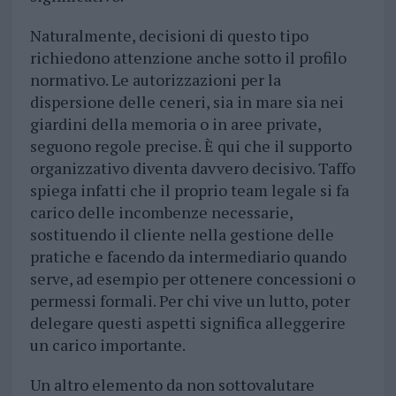
Naturalmente, decisioni di questo tipo
richiedono attenzione anche sotto il profilo
normativo. Le autorizzazioni per la
dispersione delle ceneri, sia in mare sia nei
giardini della memoria o in aree private,
seguono regole precise. È qui che il supporto
organizzativo diventa davvero decisivo. Taffo
spiega infatti che il proprio team legale si fa
carico delle incombenze necessarie,
sostituendo il cliente nella gestione delle
pratiche e facendo da intermediario quando
serve, ad esempio per ottenere concessioni o
permessi formali. Per chi vive un lutto, poter
delegare questi aspetti significa alleggerire
un carico importante.
Un altro elemento da non sottovalutare