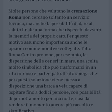
Molte persone che valutano la
cremazione
Roma
non cercano soltanto un servizio
tecnico, ma anche la possibilità di dare al
saluto finale una forma che rispecchi davvero
la memoria del proprio caro. Per questo
motivo assumono importanza anche le
opzioni commemorative collegate. Taffo
Roma Centro propone, per esempio, la
dispersione delle ceneri in mare, una scelta
molto simbolica che può trasformarsi in un
rito intenso e partecipato. Il sito spiega che
per questa soluzione viene messa a
disposizione una barca a vela capace di
ospitare fino a dodici persone, con possibilità
di pernottamento per una notte, così da
rendere il momento ancora più raccolto e
significativo.