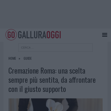
HOME
GUIDE
Cremazione Roma: una scelta
sempre più sentita, da affrontare
con il giusto supporto