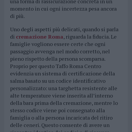
una forma di rassicurazione concreta in un
momento in cui ogni incertezza pesa ancora
di più.
Uno degli aspetti più delicati, quando si parla
di
cremazione Roma
, riguarda la fiducia. Le
famiglie vogliono essere certe che ogni
passaggio avvenga nel modo corretto, nel
pieno rispetto della persona scomparsa.
Proprio per questo Taffo Roma Centro
evidenzia un sistema di certificazione della
salma basato su un codice identificativo
personalizzato: una targhetta resistente alle
alte temperature viene inserita all’interno
della bara prima della cremazione, mentre lo
stesso codice viene poi consegnato alla
famiglia o alla persona incaricata del ritiro
delle ceneri. Questo consente di avere un