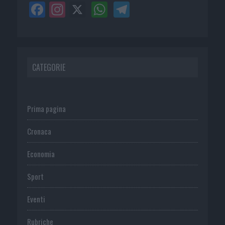
CATEGORIE
Prima pagina
Cronaca
Economia
Sport
Eventi
Rubriche