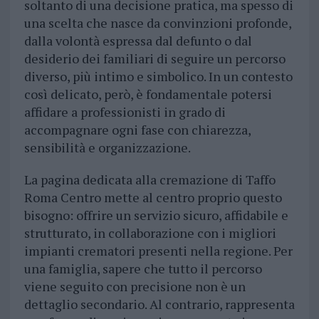
soltanto di una decisione pratica, ma spesso di
una scelta che nasce da convinzioni profonde,
dalla volontà espressa dal defunto o dal
desiderio dei familiari di seguire un percorso
diverso, più intimo e simbolico. In un contesto
così delicato, però, è fondamentale potersi
affidare a professionisti in grado di
accompagnare ogni fase con chiarezza,
sensibilità e organizzazione.
La pagina dedicata alla cremazione di Taffo
Roma Centro mette al centro proprio questo
bisogno: offrire un servizio sicuro, affidabile e
strutturato, in collaborazione con i migliori
impianti crematori presenti nella regione. Per
una famiglia, sapere che tutto il percorso
viene seguito con precisione non è un
dettaglio secondario. Al contrario, rappresenta