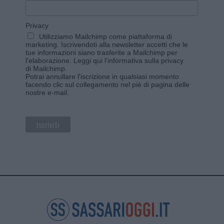
Privacy
Utilizziamo Mailchimp come piattaforma di
marketing. Iscrivendoti alla newsletter accetti che le
tue informazioni siano trasferite a Mailchimp per
l'elaborazione.
Leggi qui l'informativa sulla privacy
di Mailchimp
.
Potrai annullare l'iscrizione in qualsiasi momento
facendo clic sul collegamento nel piè di pagina delle
nostre e-mail.