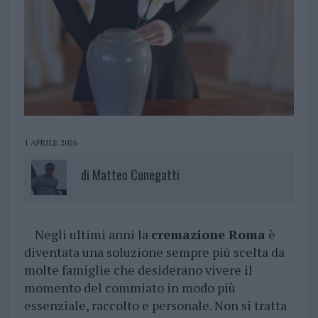
1 APRILE 2026
di
Matteo Cunegatti
Negli ultimi anni la
cremazione Roma
è
diventata una soluzione sempre più scelta da
molte famiglie che desiderano vivere il
momento del commiato in modo più
essenziale, raccolto e personale. Non si tratta