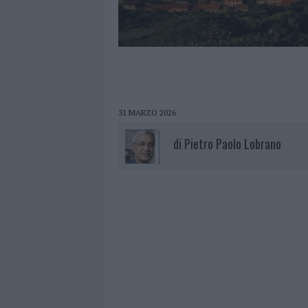
31 MARZO 2026
di
Pietro Paolo Lobrano