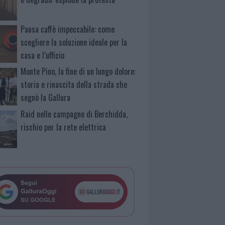
Pausa caffè impeccabile: come
scegliere la soluzione ideale per la
casa e l’ufficio
Monte Pino, la fine di un lungo dolore:
storia e rinascita della strada che
segnò la Gallura
Raid nelle campagne di Berchidda,
rischio per la rete elettrica