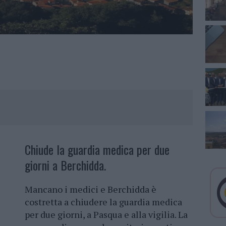
Chiude la guardia medica per due
giorni a Berchidda.
Mancano i medici e Berchidda è
costretta a chiudere la guardia medica
per due giorni, a Pasqua e alla vigilia. La