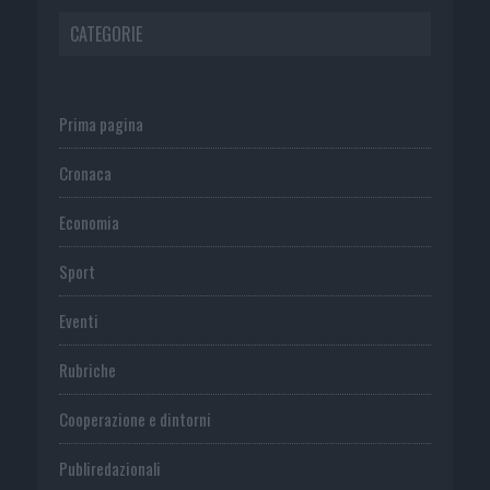
CATEGORIE
Prima pagina
Cronaca
Economia
Sport
Eventi
Rubriche
Cooperazione e dintorni
Publiredazionali