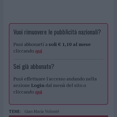
Vuoi rimuovere le pubblicità nazionali?
Puoi abbonarti a
soli € 1,10 al mese
cliccando
qui
Sei già abbonato?
Puoi effettuare l'accesso andando nella
sezione
Login
dal menù del sito o
cliccando
qui
TEMI:
Gian Maria Volonté