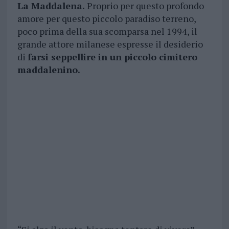
La Maddalena.
Proprio per questo profondo
amore per questo piccolo paradiso terreno,
poco prima della sua scomparsa nel 1994, il
grande attore milanese espresse il desiderio
di
farsi seppellire in un piccolo cimitero
maddalenino.