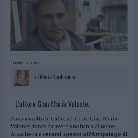
21 FEBBRAIO 2021
di
Maria Verderame
L’attore Gian Maria Volonté.
Amava molto la Gallura l’attore Gian Maria
Volonté, tanto da avere una barca di nome
Arzachena e
recarsi spesso all’Arcipelago di