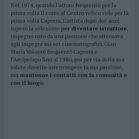
Nel 1974, quando l’attore frequentò per la
prima volta il corso al Centro velico vide per la
prima volta Caprera. L’artista dopo due anni
superò la selezione
per diventare istruttore
,
impegno nato da una passione che alternava
agli impegni sui set cinematografici. Gian
Maria Volonté frequentò Caprera e
l’Arcipelago fino al 1980, poi per via della sua
salute dovette interrompere la sua passione,
ma
mantenne i contatti con la comunità e
con il luogo.