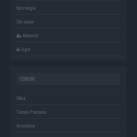
Necrologie
Chi siamo
Abbonati
Login
COMUNI
Olbia
Tempio Pausania
Arzachena