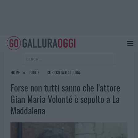
HOME
GUIDE
CURIOSITÀ GALLURA
Forse non tutti sanno che l’attore
Gian Maria Volonté è sepolto a La
Maddalena