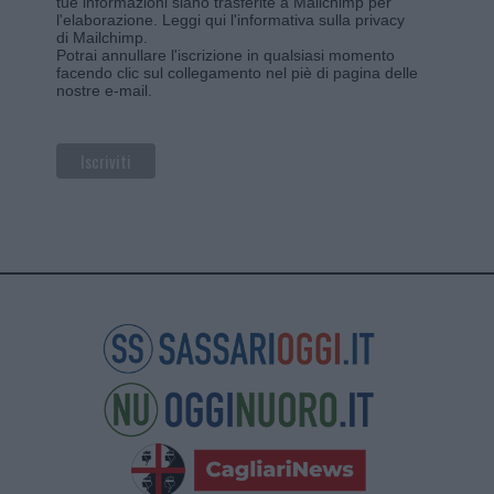
tue informazioni siano trasferite a Mailchimp per
l'elaborazione.
Leggi qui l'informativa sulla privacy
di Mailchimp
.
Potrai annullare l'iscrizione in qualsiasi momento
facendo clic sul collegamento nel piè di pagina delle
nostre e-mail.