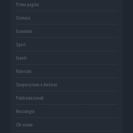
Prima pagina
Cronaca
Economia
Sport
Eventi
Rubriche
Cooperazione e dintorni
Publiredazionali
Necrologie
Chi siamo