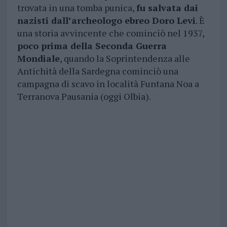
trovata in una tomba punica,
fu salvata dai
nazisti dall’archeologo ebreo Doro Levi
. È
una storia avvincente che cominciò nel 1937,
poco prima della Seconda Guerra
Mondiale
, quando la Soprintendenza alle
Antichità della Sardegna cominciò una
campagna di scavo in località Funtana Noa a
Terranova Pausania (oggi Olbia).