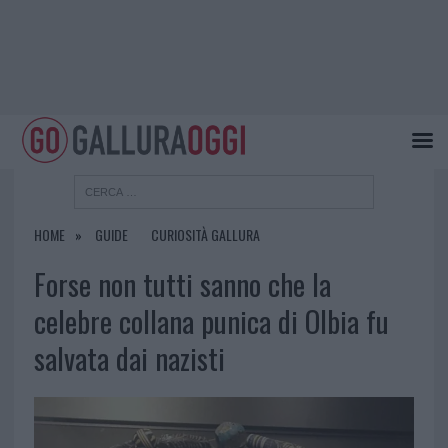
HOME
GUIDE
CURIOSITÀ GALLURA
Forse non tutti sanno che la
celebre collana punica di Olbia fu
salvata dai nazisti