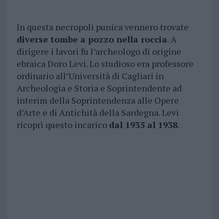
In questa necropoli punica vennero trovate
diverse tombe a pozzo nella roccia
. A
dirigere i lavori fu l’archeologo di origine
ebraica Doro Levi. Lo studioso era professore
ordinario all’Università di Cagliari in
Archeologia e Storia e Soprintendente ad
interim della Soprintendenza alle Opere
d’Arte e di Antichità della Sardegna. Levi
ricoprì questo incarico
dal 1935 al 1938
.