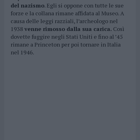
del nazismo
. Egli si oppone con tutte le sue
forze e la collana rimane affidata al Museo. A
causa delle leggi razziali, l’archeologo nel
1938
venne rimosso dalla sua carica.
Così
dovette fuggire negli Stati Uniti e fino al ’45
rimane a Princeton per poi tornare in Italia
nel 1946.