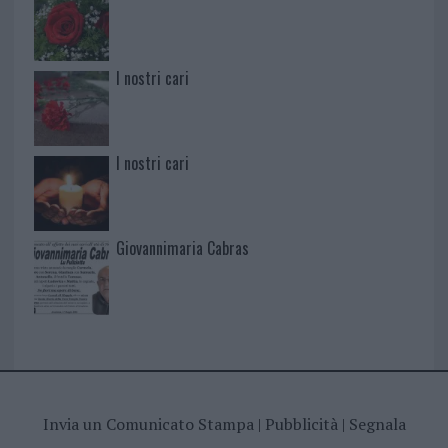
I nostri cari
I nostri cari
Giovannimaria Cabras
Invia un Comunicato Stampa
|
Pubblicità
|
Segnala