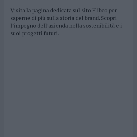
Visita la pagina dedicata sul sito Flibco per
saperne di più sulla storia del brand. Scopri
l’impegno dell’azienda nella sostenibilità e i
suoi progetti futuri.