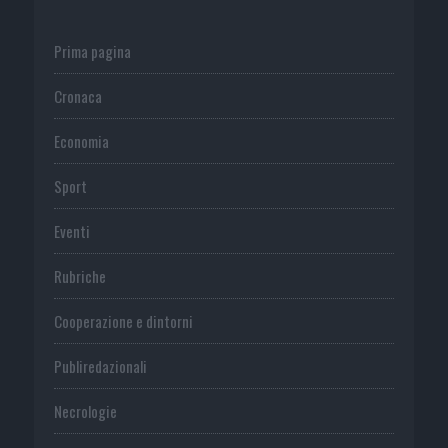
Prima pagina
Cronaca
Economia
Sport
Eventi
Rubriche
Cooperazione e dintorni
Publiredazionali
Necrologie