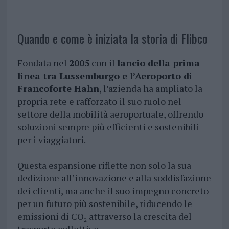
Quando e come è iniziata la storia di Flibco
Fondata nel
2005
con il
lancio della prima
linea tra Lussemburgo e l’Aeroporto di
Francoforte Hahn
, l’azienda ha ampliato la
propria rete e rafforzato il suo ruolo nel
settore della mobilità aeroportuale, offrendo
soluzioni sempre più efficienti e sostenibili
per i viaggiatori.
Questa espansione riflette non solo la sua
dedizione all’innovazione e alla soddisfazione
dei clienti, ma anche il suo impegno concreto
per un futuro più sostenibile, riducendo le
emissioni di CO₂ attraverso la crescita del