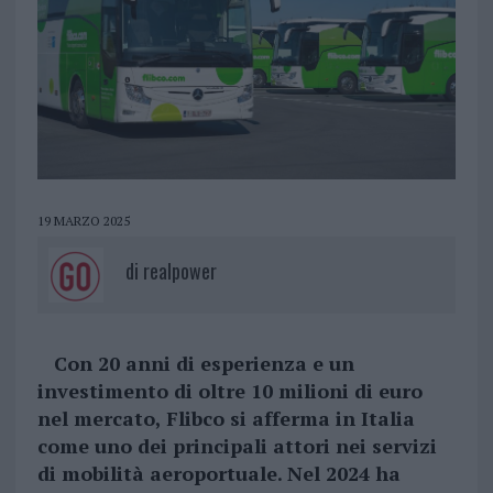
19 MARZO 2025
di
realpower
Con 20 anni di esperienza e un
investimento di oltre 10 milioni di euro
nel mercato, Flibco si afferma in Italia
come uno dei principali attori nei servizi
di mobilità aeroportuale. Nel 2024 ha