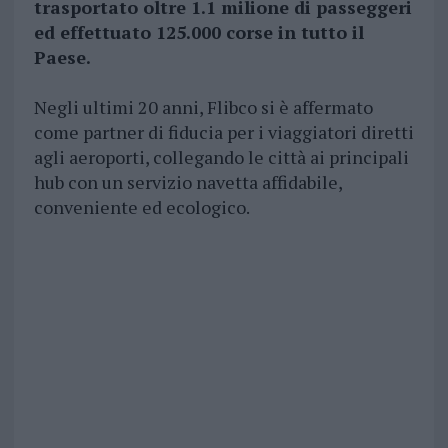
trasportato oltre 1.1 milione di passeggeri
ed effettuato 125.000 corse in tutto il
Paese.
Negli ultimi 20 anni, Flibco si è affermato
come partner di fiducia per i viaggiatori diretti
agli aeroporti, collegando le città ai principali
hub con un servizio navetta affidabile,
conveniente ed ecologico.