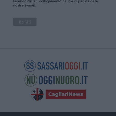
facendo clic sul collegamento nel piè di pagina delle
nostre e-mail.