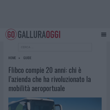
HOME
GUIDE
Flibco compie 20 anni: chi è
l’azienda che ha rivoluzionato la
mobilità aeroportuale