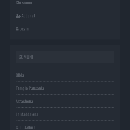
Chi siamo
Abbonati
Login
COMUNI
Olbia
Tempio Pausania
Arzachena
La Maddalena
S. T. Gallura