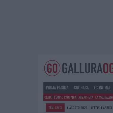
PRIMA PAGINA
CRONACA
ECONOMIA
OLBIA
TEMPIO PAUSANIA
ARZACHENA
LA MADDALEN
TEMI CALDI
6 AGOSTO 2026
|
LETTINI E ARREDI