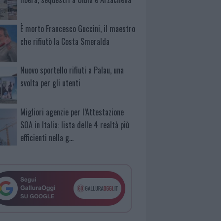
È morto Francesco Guccini, il maestro
che rifiutò la Costa Smeralda
Nuovo sportello rifiuti a Palau, una
svolta per gli utenti
Migliori agenzie per l’Attestazione
SOA in Italia: lista delle 4 realtà più
efficienti nella g…