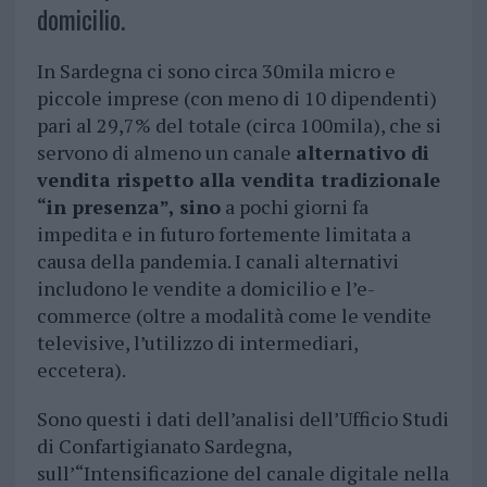
domicilio.
In Sardegna ci sono circa 30mila micro e
piccole imprese (con meno di 10 dipendenti)
pari al 29,7% del totale (circa 100mila), che si
servono di almeno un canale
alternativo di
vendita rispetto alla vendita tradizionale
“in presenza”, sino
a pochi giorni fa
impedita e in futuro fortemente limitata a
causa della pandemia. I canali alternativi
includono le vendite a domicilio e l’e-
commerce (oltre a modalità come le vendite
televisive, l’utilizzo di intermediari,
eccetera).
Sono questi i dati dell’analisi dell’Ufficio Studi
di Confartigianato Sardegna,
sull’“Intensificazione del canale digitale nella