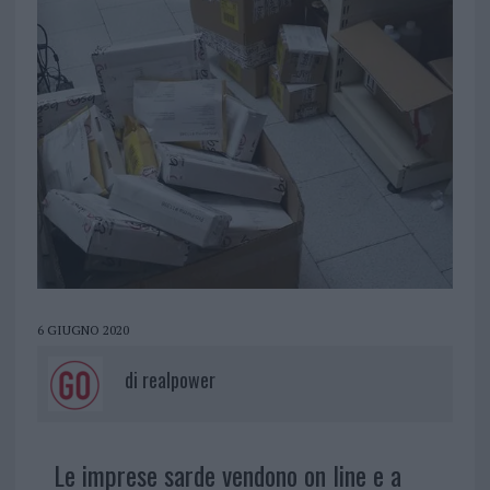
6 GIUGNO 2020
di
realpower
Le imprese sarde vendono on line e a