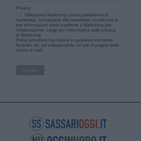
Privacy
Utilizziamo Mailchimp come piattaforma di
marketing. Iscrivendoti alla newsletter accetti che le
tue informazioni siano trasferite a Mailchimp per
l'elaborazione.
Leggi qui l'informativa sulla privacy
di Mailchimp
.
Potrai annullare l'iscrizione in qualsiasi momento
facendo clic sul collegamento nel piè di pagina delle
nostre e-mail.