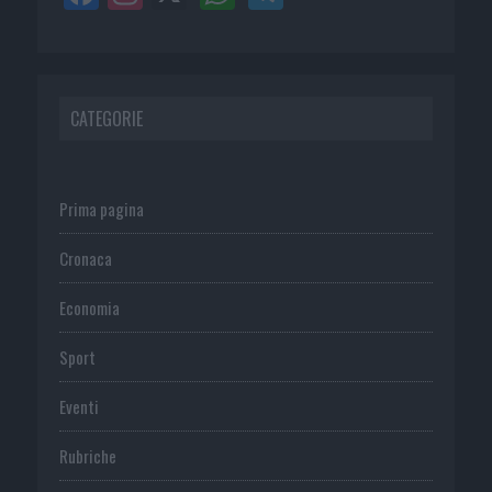
CATEGORIE
Prima pagina
Cronaca
Economia
Sport
Eventi
Rubriche