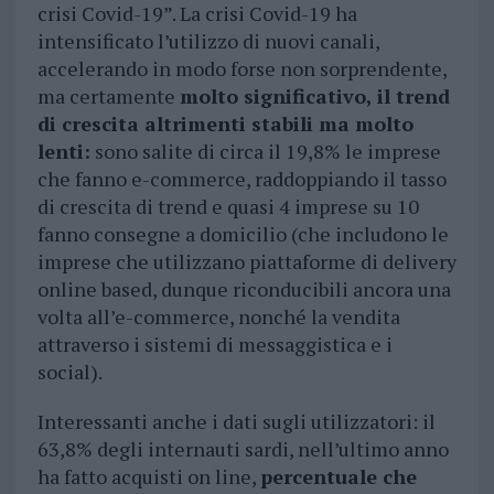
crisi Covid-19”. La crisi Covid-19 ha
intensificato l’utilizzo di nuovi canali,
accelerando in modo forse non sorprendente,
ma certamente
molto significativo, il trend
di crescita altrimenti stabili ma molto
lenti:
sono salite di circa il 19,8% le imprese
che fanno e-commerce, raddoppiando il tasso
di crescita di trend e quasi 4 imprese su 10
fanno consegne a domicilio (che includono le
imprese che utilizzano piattaforme di delivery
online based, dunque riconducibili ancora una
volta all’e-commerce, nonché la vendita
attraverso i sistemi di messaggistica e i
social).
Interessanti anche i dati sugli utilizzatori: il
63,8% degli internauti sardi, nell’ultimo anno
ha fatto acquisti on line,
percentuale che