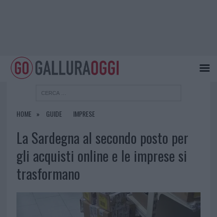
HOME
GUIDE
IMPRESE
La Sardegna al secondo posto per
gli acquisti online e le imprese si
trasformano