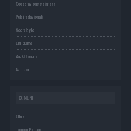
Cooperazione e dintorni
Publiredazionali
Necrologie
Chi siamo
Abbonati
Login
COMUNI
Olbia
Tempio Pausania