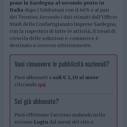
pone la Sardegna al secondo posto in
Italia
dopo i Valdostani con il 66% e al pari
dei Trentini. Secondo i dati stimati dall’Ufficio
Studi della Confartigianato Imprese Sardegna,
con la riapertura di tutte le attività, il trend di
crescita delle soluzioni e-commerce è
destinato a crescere ulteriormente.
Vuoi rimuovere le pubblicità nazionali?
Puoi abbonarti a
soli € 1,10 al mese
cliccando
qui
Sei già abbonato?
Puoi effettuare l'accesso andando nella
sezione
Login
dal menù del sito o