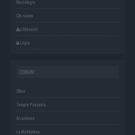
Necrologie
Chi siamo
Abbonati
Login
COMUNI
Olbia
Tempio Pausania
Arzachena
La Maddalena