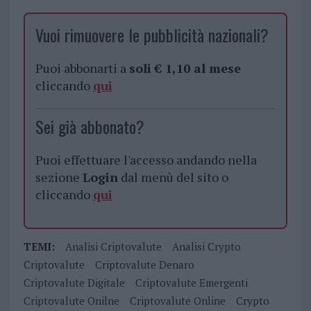
Vuoi rimuovere le pubblicità nazionali?
Puoi abbonarti a
soli € 1,10 al mese
cliccando
qui
Sei già abbonato?
Puoi effettuare l'accesso andando nella
sezione
Login
dal menù del sito o
cliccando
qui
TEMI:
Analisi Criptovalute
Analisi Crypto
Criptovalute
Criptovalute Denaro
Criptovalute Digitale
Criptovalute Emergenti
Criptovalute Onilne
Criptovalute Online
Crypto