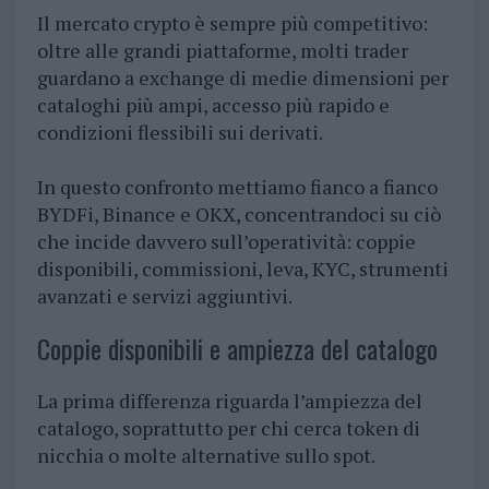
Il mercato crypto è sempre più competitivo:
oltre alle grandi piattaforme, molti trader
guardano a exchange di medie dimensioni per
cataloghi più ampi, accesso più rapido e
condizioni flessibili sui derivati.
In questo confronto mettiamo fianco a fianco
BYDFi, Binance e OKX, concentrandoci su ciò
che incide davvero sull’operatività: coppie
disponibili, commissioni, leva, KYC, strumenti
avanzati e servizi aggiuntivi.
Coppie disponibili e ampiezza del catalogo
La prima differenza riguarda l’ampiezza del
catalogo, soprattutto per chi cerca token di
nicchia o molte alternative sullo spot.