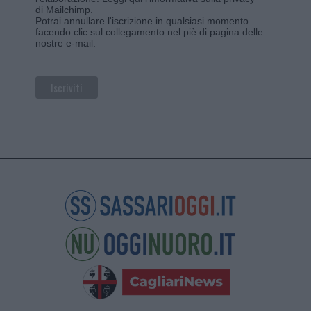
di Mailchimp
.
Potrai annullare l'iscrizione in qualsiasi momento
facendo clic sul collegamento nel piè di pagina delle
nostre e-mail.