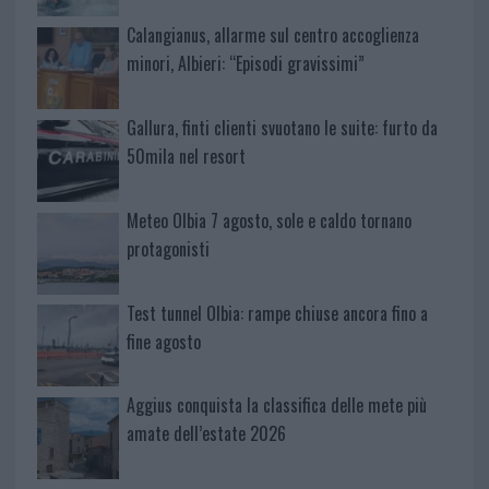
Calangianus, allarme sul centro accoglienza
minori, Albieri: “Episodi gravissimi”
Gallura, finti clienti svuotano le suite: furto da
50mila nel resort
Meteo Olbia 7 agosto, sole e caldo tornano
protagonisti
Test tunnel Olbia: rampe chiuse ancora fino a
fine agosto
Aggius conquista la classifica delle mete più
amate dell’estate 2026