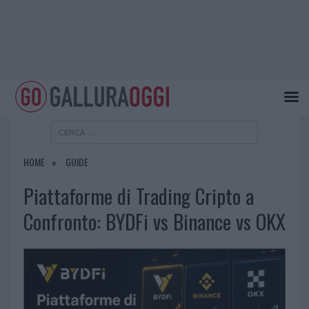
HOME
GUIDE
Piattaforme di Trading Cripto a
Confronto: BYDFi vs Binance vs OKX