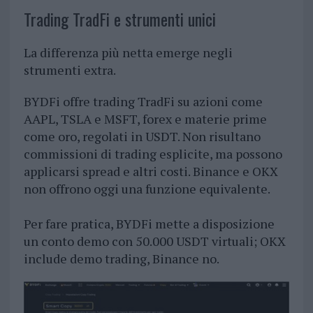
Trading TradFi e strumenti unici
La differenza più netta emerge negli
strumenti extra.
BYDFi offre trading TradFi su azioni come
AAPL, TSLA e MSFT, forex e materie prime
come oro, regolati in USDT. Non risultano
commissioni di trading esplicite, ma possono
applicarsi spread e altri costi. Binance e OKX
non offrono oggi una funzione equivalente.
Per fare pratica, BYDFi mette a disposizione
un conto demo con 50.000 USDT virtuali; OKX
include demo trading, Binance no.