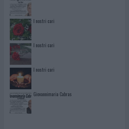
I nostri cari
I nostri cari
I nostri cari
Giovannimaria Cabras