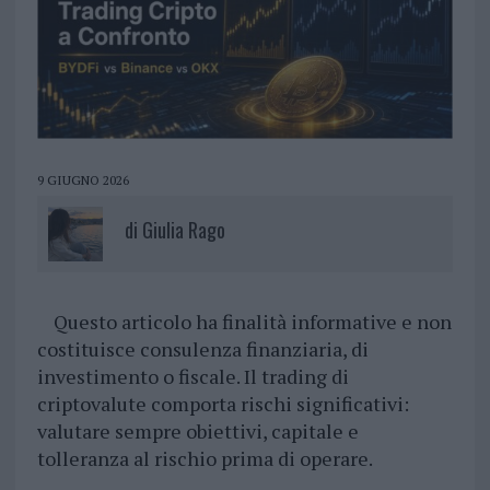
9 GIUGNO 2026
di
Giulia Rago
Questo articolo ha finalità informative e non
costituisce consulenza finanziaria, di
investimento o fiscale. Il trading di
criptovalute comporta rischi significativi:
valutare sempre obiettivi, capitale e
tolleranza al rischio prima di operare.