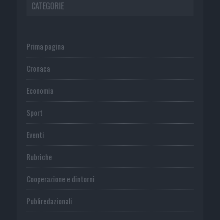
CATEGORIE
Prima pagina
Cronaca
Economia
Sport
Eventi
Rubriche
Cooperazione e dintorni
Publiredazionali