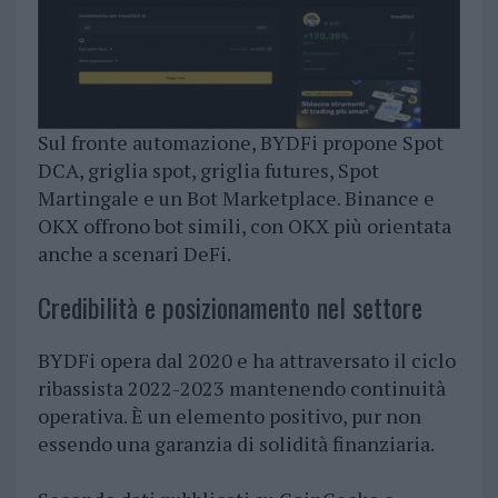
Sul fronte automazione, BYDFi propone Spot
DCA, griglia spot, griglia futures, Spot
Martingale e un Bot Marketplace. Binance e
OKX offrono bot simili, con OKX più orientata
anche a scenari DeFi.
Credibilità e posizionamento nel settore
BYDFi opera dal 2020 e ha attraversato il ciclo
ribassista 2022-2023 mantenendo continuità
operativa. È un elemento positivo, pur non
essendo una garanzia di solidità finanziaria.