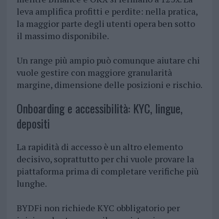
leva amplifica profitti e perdite: nella pratica,
la maggior parte degli utenti opera ben sotto
il massimo disponibile.
Un range più ampio può comunque aiutare chi
vuole gestire con maggiore granularità
margine, dimensione delle posizioni e rischio.
Onboarding e accessibilità: KYC, lingue,
depositi
La rapidità di accesso è un altro elemento
decisivo, soprattutto per chi vuole provare la
piattaforma prima di completare verifiche più
lunghe.
BYDFi non richiede KYC obbligatorio per