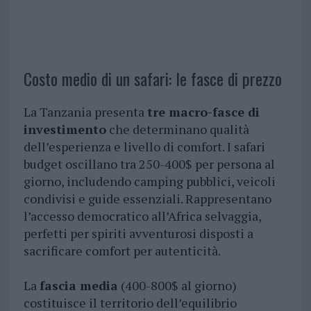
Costo medio di un safari: le fasce di prezzo
La Tanzania presenta
tre macro-fasce di
investimento
che determinano qualità
dell’esperienza e livello di comfort. I safari
budget oscillano tra 250-400$ per persona al
giorno, includendo camping pubblici, veicoli
condivisi e guide essenziali. Rappresentano
l’accesso democratico all’Africa selvaggia,
perfetti per spiriti avventurosi disposti a
sacrificare comfort per autenticità.
La
fascia media
(400-800$ al giorno)
costituisce il territorio dell’equilibrio