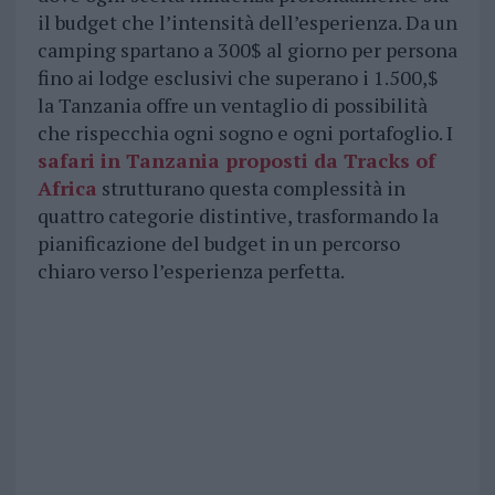
il budget che l’intensità dell’esperienza. Da un
camping spartano a 300$ al giorno per persona
fino ai lodge esclusivi che superano i 1.500,$
la Tanzania offre un ventaglio di possibilità
che rispecchia ogni sogno e ogni portafoglio. I
safari in Tanzania proposti da Tracks of
Africa
strutturano questa complessità in
quattro categorie distintive, trasformando la
pianificazione del budget in un percorso
chiaro verso l’esperienza perfetta.