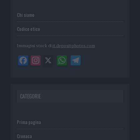
Chi siamo
Codice etico
Immagini stock di
it.depositphotos.com
CATEGORIE
Prima pagina
Cronaca