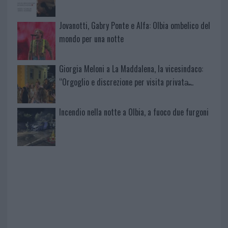
Jovanotti, Gabry Ponte e Alfa: Olbia ombelico del
mondo per una notte
Giorgia Meloni a La Maddalena, la vicesindaco:
“Orgoglio e discrezione per visita privata̶…
Incendio nella notte a Olbia, a fuoco due furgoni