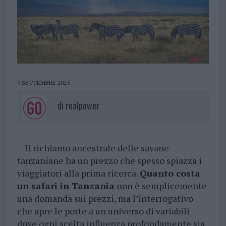
9 SETTEMBRE 2025
di
realpower
Il richiamo ancestrale delle savane
tanzaniane ha un prezzo che spesso spiazza i
viaggiatori alla prima ricerca.
Quanto costa
un safari in Tanzania
non è semplicemente
una domanda sui prezzi, ma l’interrogativo
che apre le porte a un universo di variabili
dove ogni scelta influenza profondamente sia