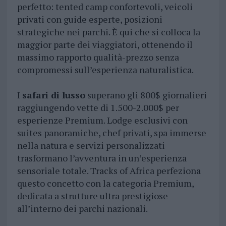
perfetto: tented camp confortevoli, veicoli
privati con guide esperte, posizioni
strategiche nei parchi. È qui che si colloca la
maggior parte dei viaggiatori, ottenendo il
massimo rapporto qualità-prezzo senza
compromessi sull’esperienza naturalistica.
I
safari di lusso
superano gli 800$ giornalieri
raggiungendo vette di 1.500-2.000$ per
esperienze Premium. Lodge esclusivi con
suites panoramiche, chef privati, spa immerse
nella natura e servizi personalizzati
trasformano l’avventura in un’esperienza
sensoriale totale. Tracks of Africa perfeziona
questo concetto con la categoria Premium,
dedicata a strutture ultra prestigiose
all’interno dei parchi nazionali.