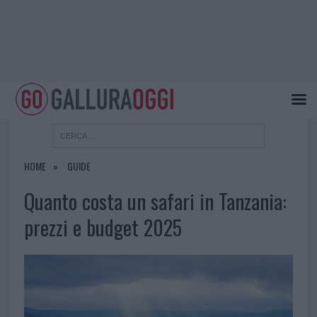
HOME
GUIDE
Quanto costa un safari in Tanzania:
prezzi e budget 2025