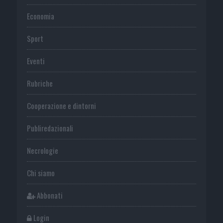
Economia
Sport
Eventi
Rubriche
Cooperazione e dintorni
Publiredazionali
Necrologie
Chi siamo
Abbonati
Login