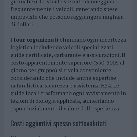
giornalieri. Le strade sterrate danneggiano
frequentemente i veicoli, generando spese
impreviste che possono raggiungere migliaia
di dollari.
I
tour organizzati
eliminano ogni incertezza
logistica includendo veicoli specializzati,
guide certificate, carburante e assicurazioni. Il
costo apparentemente superiore (350-500$ al
giorno per gruppo) si rivela conveniente
considerando che include anche expertise
naturalistica, sicurezza e assistenza H24. Le
guide locali trasformano ogni avvistamento in
lezioni di biologia applicata, aumentando
esponenzialmente il valore dell’esperienza.
Costi aggiuntivi spesso sottovalutati