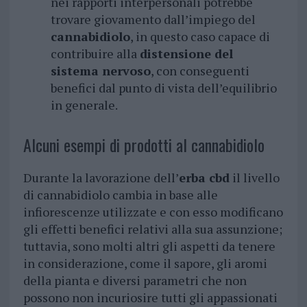
nei rapporti interpersonali potrebbe
trovare giovamento dall’impiego del
cannabidiolo
, in questo caso capace di
contribuire alla
distensione del
sistema nervoso
, con conseguenti
benefici dal punto di vista dell’equilibrio
in generale.
Alcuni esempi di prodotti al cannabidiolo
Durante la lavorazione dell’
erba cbd
il livello
di cannabidiolo cambia in base alle
infiorescenze utilizzate e con esso modificano
gli effetti benefici relativi alla sua assunzione;
tuttavia, sono molti altri gli aspetti da tenere
in considerazione, come il sapore, gli aromi
della pianta e diversi parametri che non
possono non incuriosire tutti gli appassionati