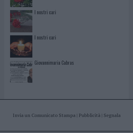
I nostri cari
I nostri cari
Giovannimaria Cabras
Invia un Comunicato Stampa
|
Pubblicità
|
Segnala