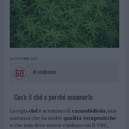
16 OTTOBRE 2021
di
realpower
Cos’è il cbd e perché assumerlo
La sigla
cbd
è acronimo di
cannabidiolo
, una
sostanza che ha molte
qualità terapeutiche
e che non deve essere confusa con il THC,