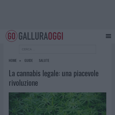
HOME
GUIDE
SALUTE
La cannabis legale: una piacevole
rivoluzione