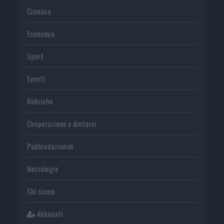
Cronaca
Economia
Sport
Eventi
Rubriche
Cooperazione e dintorni
Publiredazionali
Necrologie
Chi siamo
Abbonati