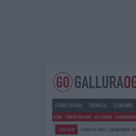
PRIMA PAGINA
CRONACA
ECONOMIA
OLBIA
TEMPIO PAUSANIA
ARZACHENA
LA MADDALEN
TEMI CALDI
6 AGOSTO 2026
|
CALANGIANUS, AL