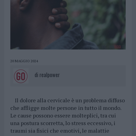
20 MAGGIO 2024
di
realpower
Il dolore alla cervicale è un problema diffuso
che affligge molte persone in tutto il mondo.
Le cause possono essere molteplici, tra cui
una postura scorretta, lo stress eccessivo, i
traumi sia fisici che emotivi, le malattie