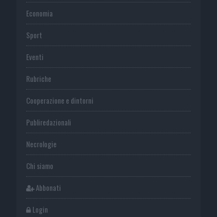
Economia
Sport
Eventi
Rubriche
Cooperazione e dintorni
Publiredazionali
Necrologie
Chi siamo
Abbonati
Login