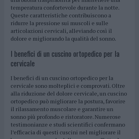
temperatura confortevole durante la notte.
Queste caratteristiche contribuiscono a
ridurre la pressione sui muscoli e sulle
articolazioni cervicali, alleviando così il
dolore e migliorando la qualità del sonno.
I benefici di un cuscino ortopedico per la
cervicale
I benefici di un cuscino ortopedico per la
cervicale sono molteplici e comprovati. Oltre
alla riduzione del dolore cervicale, un cuscino
ortopedico può migliorare la postura, favorire
il rilassamento muscolare e garantire un
sonno più profondo e ristoratore. Numerose
testimonianze e studi scientifici confermano
l’efficacia di questi cuscini nel migliorare il