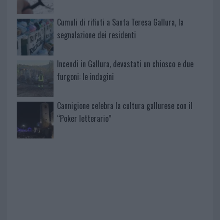
Cumuli di rifiuti a Santa Teresa Gallura, la
segnalazione dei residenti
Incendi in Gallura, devastati un chiosco e due
furgoni: le indagini
Cannigione celebra la cultura gallurese con il
“Poker letterario”