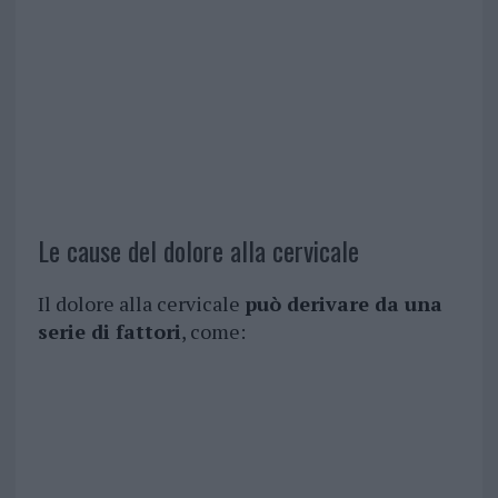
Le cause del dolore alla cervicale
Il dolore alla cervicale
può derivare da una
serie di fattori
, come: