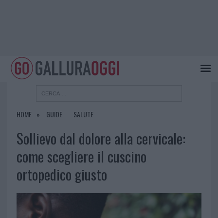
HOME
GUIDE
SALUTE
Sollievo dal dolore alla cervicale:
come scegliere il cuscino
ortopedico giusto