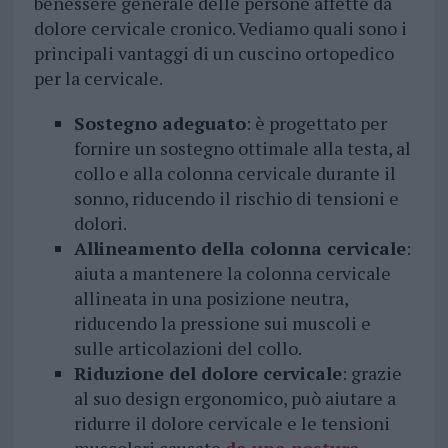
benessere generale delle persone affette da
dolore cervicale cronico. Vediamo quali sono i
principali vantaggi di un cuscino ortopedico
per la cervicale.
Sostegno adeguato
: è progettato per
fornire un sostegno ottimale alla testa, al
collo e alla colonna cervicale durante il
sonno, riducendo il rischio di tensioni e
dolori.
Allineamento della colonna cervicale
:
aiuta a mantenere la colonna cervicale
allineata in una posizione neutra,
riducendo la pressione sui muscoli e
sulle articolazioni del collo.
Riduzione del dolore cervicale
: grazie
al suo design ergonomico, può aiutare a
ridurre il dolore cervicale e le tensioni