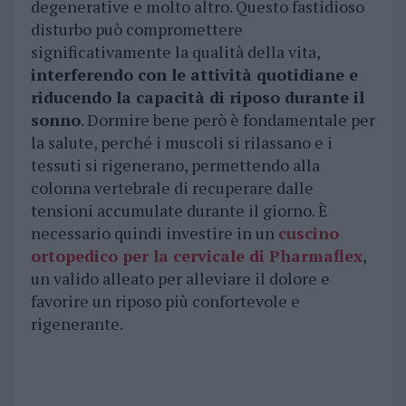
degenerative e molto altro. Questo fastidioso
disturbo può compromettere
significativamente la qualità della vita,
interferendo con le attività quotidiane e
riducendo la capacità di riposo durante il
sonno
. Dormire bene però è fondamentale per
la salute, perché i muscoli si rilassano e i
tessuti si rigenerano, permettendo alla
colonna vertebrale di recuperare dalle
tensioni accumulate durante il giorno. È
necessario quindi investire in un
cuscino
ortopedico per la cervicale di Pharmaflex
,
un valido alleato per alleviare il dolore e
favorire un riposo più confortevole e
rigenerante.