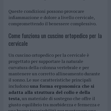
Queste condizioni possono provocare
infiammazione e dolore a livello cervicale,
compromettendo il benessere complessivo.
Come funziona un cuscino ortopedico per la
cervicale
Un cuscino ortopedico per la cervicale è
progettato per supportare la naturale
curvatura della colonna vertebrale e per
mantenere un corretto allineamento durante
il sonno. Le sue caratteristiche principali
includono
una forma ergonomica che si
adatta alla struttura del collo e della
testa
, un materiale di sostegno che offre il
giusto equilibrio tra morbidezza e fermezza e
una buona traspirabilità per mantenere una