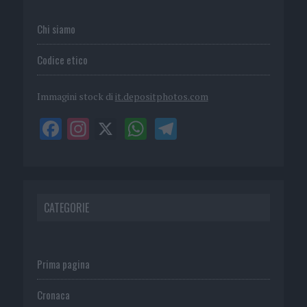
Chi siamo
Codice etico
Immagini stock di
it.depositphotos.com
CATEGORIE
Prima pagina
Cronaca