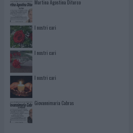
Martina Agostina Diturco
I nostri cari
I nostri cari
I nostri cari
Giovannimaria Cabras