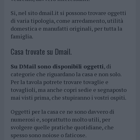
Si, nel sito dmail.it si possono trovare oggetti
di varia tipologia, come arredamento, utilità
domestica e manufatti originali, per tutta la
famiglia.
Casa trovate su Dmail.
Su DMail sono disponibili oggetti
, di
categorie che riguardano la casa e non solo.
Per la tavola potrete trovare tovaglie e
tovaglioli, ma anche copri sedie e segnaposto
mai visti prima, che stupiranno i vostri ospiti.
Oggetti per la casa ce ne sono davvero di
numerosi e, soprattutto molto utili, per
svolgere quelle pratiche quotidiane, che
spesso sono noiose o faticose.