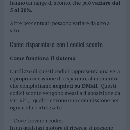
hanno un range di sconto, che può
variare dal
5 al 20%.
Altre percentuali possono variare da sito a
sito.
Come risparmiare con i codici sconto
Come funziona il sistema
L’utilizzo di questi codici rappresenta una vera
e propria occasione di risparmio, al momento
che completiamo
acquisti su DMail
. Questi
codici sconto vengono messi a disposizione da
vari siti, i quali ricevono una commissione per
ogni codice utilizzato.
– Dove trovare i codici
In un qualsiasi motore di ricerca, si possono