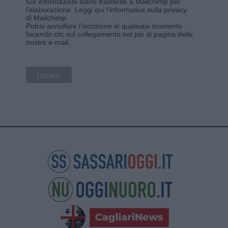
tue informazioni siano trasferite a Mailchimp per
l'elaborazione.
Leggi qui l'informativa sulla privacy
di Mailchimp
.
Potrai annullare l'iscrizione in qualsiasi momento
facendo clic sul collegamento nel piè di pagina delle
nostre e-mail.