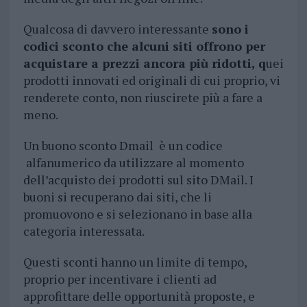
Qualcosa di davvero interessante
sono i
codici sconto che alcuni siti offrono per
acquistare a prezzi ancora più ridotti, q
uei
prodotti innovati ed originali di cui proprio, vi
renderete conto, non riuscirete più a fare a
meno.
Un buono sconto Dmail è un codice
alfanumerico da utilizzare al momento
dell’acquisto dei prodotti sul sito DMail. I
buoni si recuperano dai siti, che li
promuovono e si selezionano in base alla
categoria interessata.
Questi sconti hanno un limite di tempo,
proprio per incentivare i clienti ad
approfittare delle opportunità proposte, e