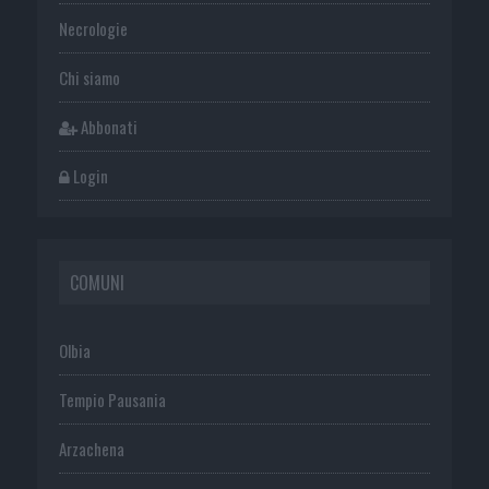
Necrologie
Chi siamo
Abbonati
Login
COMUNI
Olbia
Tempio Pausania
Arzachena