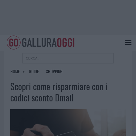
HOME
GUIDE
SHOPPING
Scopri come risparmiare con i
codici sconto Dmail