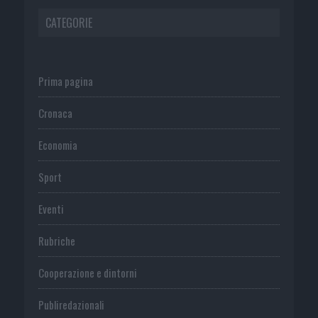
CATEGORIE
Prima pagina
Cronaca
Economia
Sport
Eventi
Rubriche
Cooperazione e dintorni
Publiredazionali