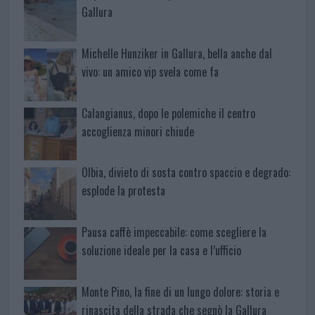
Gallura
Michelle Hunziker in Gallura, bella anche dal
vivo: un amico vip svela come fa
Calangianus, dopo le polemiche il centro
accoglienza minori chiude
Olbia, divieto di sosta contro spaccio e degrado:
esplode la protesta
Pausa caffè impeccabile: come scegliere la
soluzione ideale per la casa e l’ufficio
Monte Pino, la fine di un lungo dolore: storia e
rinascita della strada che segnò la Gallura