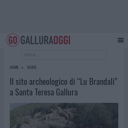
HOME
GUIDE
Il sito archeologico di “Lu Brandali”
a Santa Teresa Gallura