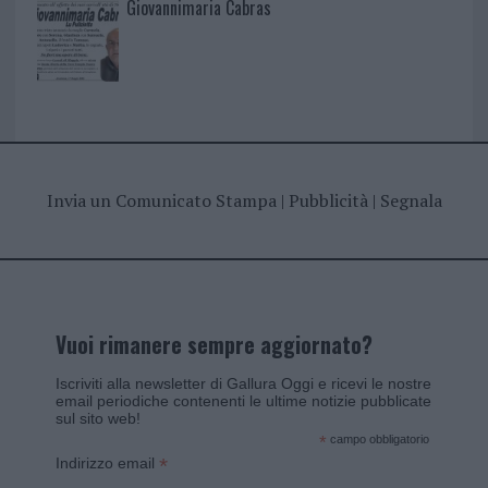
Giovannimaria Cabras
Invia un Comunicato Stampa
|
Pubblicità
|
Segnala
Vuoi rimanere sempre aggiornato?
Iscriviti alla newsletter di Gallura Oggi e ricevi le nostre
email periodiche contenenti le ultime notizie pubblicate
sul sito web!
*
campo obbligatorio
*
Indirizzo email