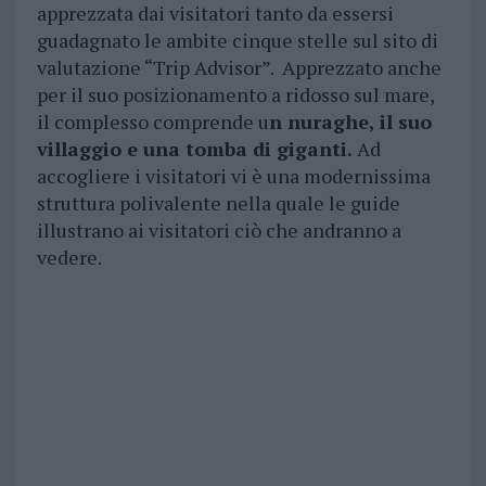
apprezzata dai visitatori tanto da essersi
guadagnato le ambite cinque stelle sul sito di
valutazione “Trip Advisor”. Apprezzato anche
per il suo posizionamento a ridosso sul mare,
il complesso comprende u
n nuraghe, il suo
villaggio e una tomba di giganti.
Ad
accogliere i visitatori vi è una modernissima
struttura polivalente nella quale le guide
illustrano ai visitatori ciò che andranno a
vedere.