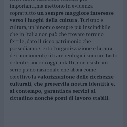
importanti,ma mettono in evidenza
soprattutto
un sempre maggiore interesse
verso i luoghi della cultura.
Turismo e
cultura, un binomio sempre più inscindibile
che in Italia non può che trovare terreno
fertile, dato il ricco patrimonio che
possediamo. Certo l’organizzazione e la cura
dei monumenti/siti archeologici sono un tasto
dolente; ancora oggi, infatti, non esiste un
serio piano nazionale che abbia come
obiettivo la
valorizzazione delle ricchezze
culturali, che preservila nostra identità e,
al contempo, garantisca servizi al
cittadino nonché posti di lavoro stabili.