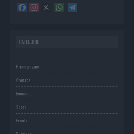
CATEGORIE
Prima pagina
Cronaca
Economia
Sport
Eventi
Rubriche