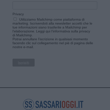
Privacy
Utilizziamo Mailchimp come piattaforma di
marketing. Iscrivendoti alla newsletter accetti che le
tue informazioni siano trasferite a Mailchimp per
l'elaborazione.
Leggi qui l'informativa sulla privacy
di Mailchimp
.
Potrai annullare l'iscrizione in qualsiasi momento
facendo clic sul collegamento nel piè di pagina delle
nostre e-mail.