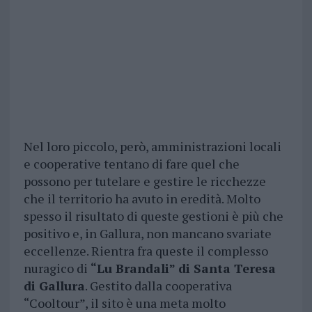
Nel loro piccolo, però, amministrazioni locali
e cooperative tentano di fare quel che
possono per tutelare e gestire le ricchezze
che il territorio ha avuto in eredità. Molto
spesso il risultato di queste gestioni è più che
positivo e, in Gallura, non mancano svariate
eccellenze. Rientra fra queste il complesso
nuragico di
“Lu Brandali” di Santa Teresa
di Gallura
. Gestito dalla cooperativa
“Cooltour”, il sito è una meta molto