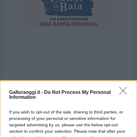
Galluraoggi.it -
Do Not Process My Personal
Information
If you wish to opt-out of the sale, sharing to third parties, or
processing of your personal or sensitive information for
targeted advertising by us, please use the below opt-out
section to confirm your selection. Please note that after your