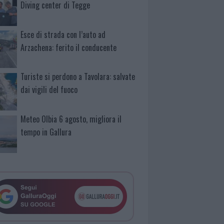
Diving center di Tegge
Esce di strada con l’auto ad
Arzachena: ferito il conducente
Turiste si perdono a Tavolara: salvate
dai vigili del fuoco
Meteo Olbia 6 agosto, migliora il
tempo in Gallura