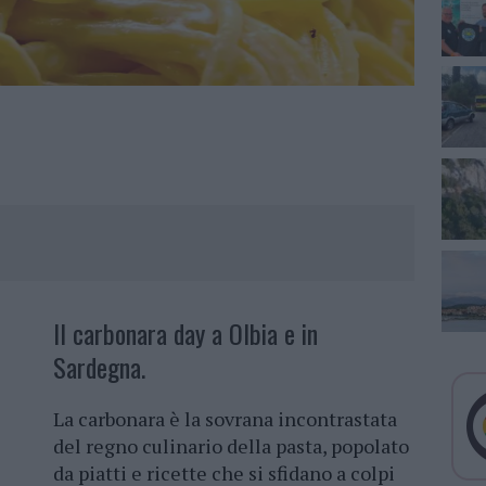
Il carbonara day a Olbia e in
Sardegna.
La carbonara è la sovrana incontrastata
del regno culinario della pasta, popolato
da piatti e ricette che si sfidano a colpi