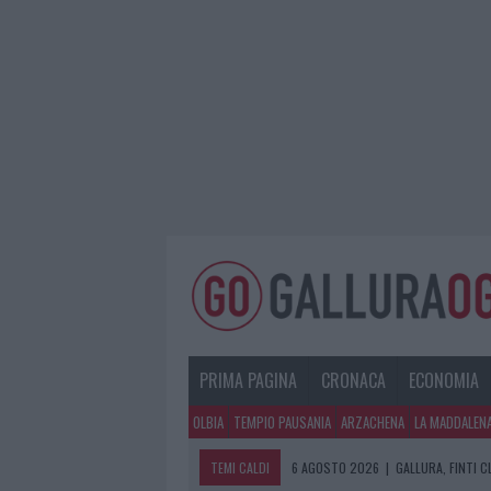
PRIMA PAGINA
CRONACA
ECONOMIA
OLBIA
TEMPIO PAUSANIA
ARZACHENA
LA MADDALEN
TEMI CALDI
6 AGOSTO 2026
|
GALLURA, FINTI 