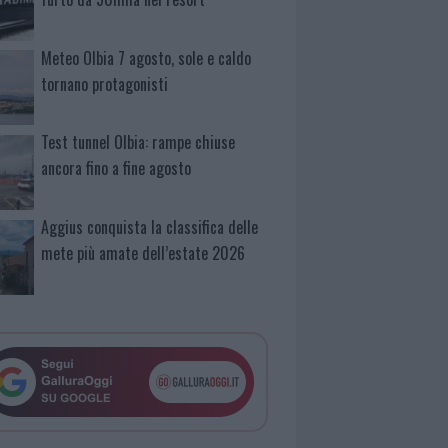
Meteo Olbia 7 agosto, sole e caldo
tornano protagonisti
Test tunnel Olbia: rampe chiuse
ancora fino a fine agosto
Aggius conquista la classifica delle
mete più amate dell’estate 2026