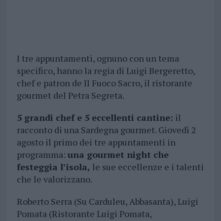
I tre appuntamenti, ognuno con un tema
specifico, hanno la regia di Luigi Bergeretto,
chef e patron de Il Fuoco Sacro, il ristorante
gourmet del Petra Segreta.
5 grandi chef e 5 eccellenti cantine:
il
racconto di una Sardegna gourmet. Giovedì 2
agosto il primo dei tre appuntamenti in
programma:
una gourmet night che
festeggia l’isola,
le sue eccellenze e i talenti
che le valorizzano.
Roberto Serra (Su Carduleu, Abbasanta), Luigi
Pomata (Ristorante Luigi Pomata,