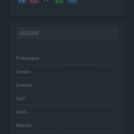
CATEGORIE
Prima pagina
Cronaca
Economia
Sport
Eventi
Rubriche