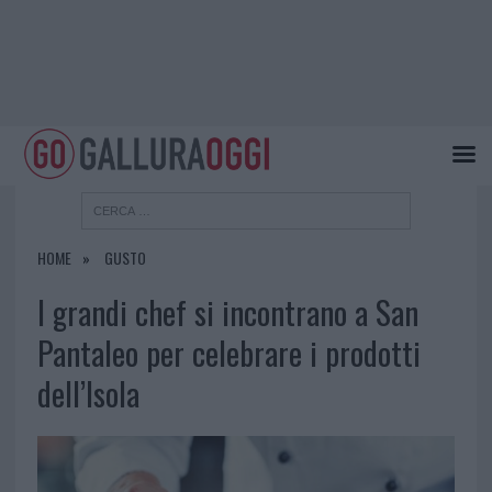
HOME
GUSTO
I grandi chef si incontrano a San
Pantaleo per celebrare i prodotti
dell’Isola