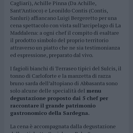
Cagliari), Achille Pinna (Da Achille,
Sant’Antioco) e Leonildo Contis (Contis,
Sanluri) affiancano Luigi Bergeretto per una
cena spettacolo con vista sull’arcipelago di La
Maddalena: a ogni chef il compito di esaltare
il prodotto simbolo del proprio territorio
attraverso un piatto che ne sia testimonianza
ed espressione, preparato dal vivo.
I fagioli bianchi di Terraseo tipici del Sulcis, il
tonno di Carloforte e la manzetta di razza
bruno sarda dell’altopiano di Abbasanta sono
solo alcune delle specialità del
menu
degustazione proposto dai 5 chef per
raccontare il grande patrimonio
gastronomico della Sardegna.
La cena è accompagnata dalla degustazione