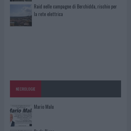
Raid nelle campagne di Berchidda, rischio per
la rete elettrica
NECROLOGIE
Mario Malu