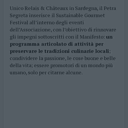
Unico Relais & Châteaux in Sardegna, il Petra
Segreta inserisce il Sustainable Gourmet
Festival all’interno degli eventi
dell’Associazione, con l’obiettivo di rinnovare
gli impegni sottoscritti con il Manifesto:
un
programma articolato di attività per
preservare le tradizioni culinarie locali
;
condividere la passione, le cose buone e belle
della vita; essere promotori di un mondo più
umano, solo per citarne alcune.