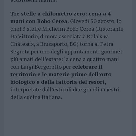
Tre stelle a chilometro zero: cena a 4
mani con Bobo Cerea.
Giovedì 30 agosto, lo
chef 3 stelle Michelin Bobo Cerea (Ristorante
Da Vittorio, dimora associata a Relais &
Châteaux, a Brusaporto, BG) torna al Petra
Segreta per uno degli appuntamenti gourmet
più amati dell’estate: la cena a quattro mani
con Luigi Bergeretto per
celebrare il
territorio e le materie prime dell’orto
biologico e della fattoria del resort
,
interpretate dall’estro di due grandi maestri
della cucina italiana.