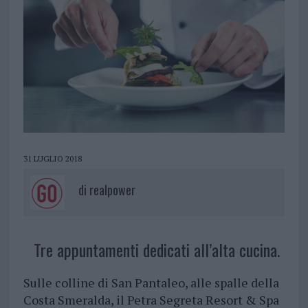
31 LUGLIO 2018
di
realpower
Tre appuntamenti dedicati all’alta cucina.
Sulle colline di San Pantaleo, alle spalle della
Costa Smeralda, il Petra Segreta Resort & Spa