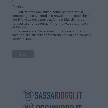
Privacy
Utilizziamo Mailchimp come piattaforma di
marketing. Iscrivendoti alla newsletter accetti che le
tue informazioni siano trasferite a Mailchimp per
l'elaborazione.
Leggi qui l'informativa sulla privacy
di Mailchimp
.
Potrai annullare l'iscrizione in qualsiasi momento
facendo clic sul collegamento nel piè di pagina delle
nostre e-mail.