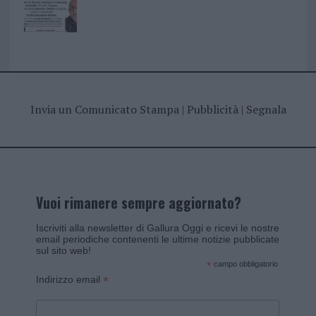
Invia un Comunicato Stampa
|
Pubblicità
|
Segnala
Vuoi rimanere sempre aggiornato?
Iscriviti alla newsletter di Gallura Oggi e ricevi le nostre
email periodiche contenenti le ultime notizie pubblicate
sul sito web!
*
campo obbligatorio
*
Indirizzo email