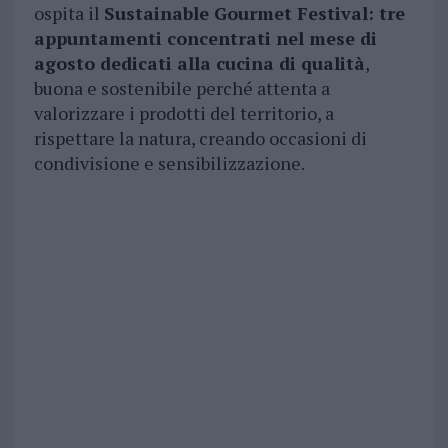
ospita il
Sustainable Gourmet Festival: tre
appuntamenti concentrati nel mese di
agosto dedicati alla cucina di qualità
,
buona e sostenibile perché attenta a
valorizzare i prodotti del territorio, a
rispettare la natura, creando occasioni di
condivisione e sensibilizzazione.