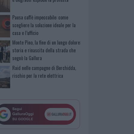
Pausa caffè impeccabile: come
scegliere la soluzione ideale per la
casa e l’ufficio
Monte Pino, la fine di un lungo dolore:
storia e rinascita della strada che
segnò la Gallura
Raid nelle campagne di Berchidda,
rischio per la rete elettrica