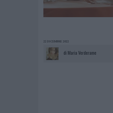
22 DICEMBRE 2022
di
Maria Verderame