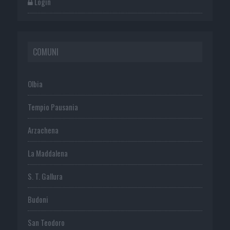
Login
COMUNI
Olbia
Tempio Pausania
Arzachena
La Maddalena
S. T. Gallura
Budoni
San Teodoro