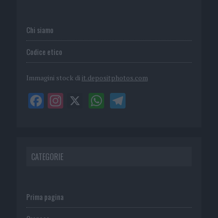
Chi siamo
Codice etico
Immagini stock di
it.depositphotos.com
CATEGORIE
Prima pagina