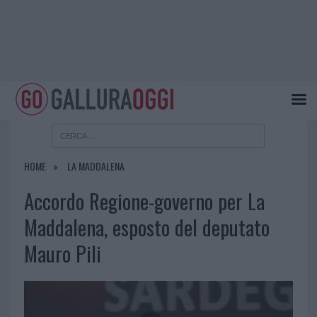
HOME
LA MADDALENA
Accordo Regione-governo per La
Maddalena, esposto del deputato
Mauro Pili