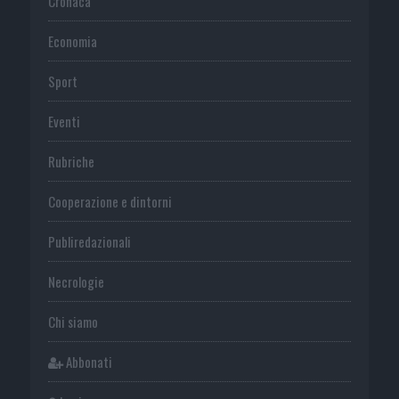
Cronaca
Economia
Sport
Eventi
Rubriche
Cooperazione e dintorni
Publiredazionali
Necrologie
Chi siamo
Abbonati