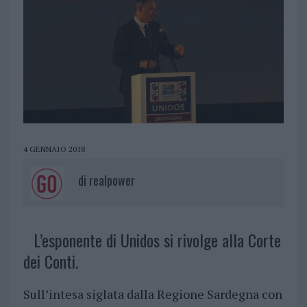
4 GENNAIO 2018
di
realpower
L’esponente di Unidos si rivolge alla Corte
dei Conti.
Sull’intesa siglata dalla Regione Sardegna con