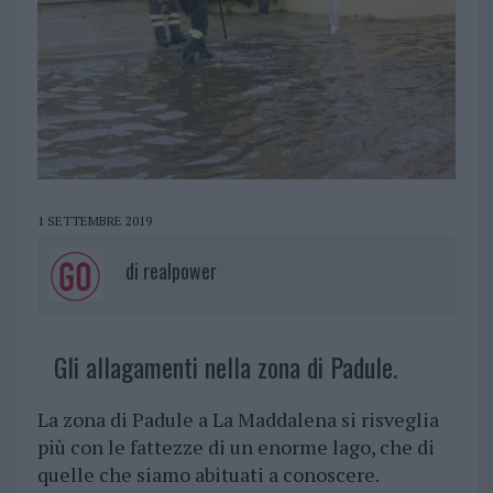
1 SETTEMBRE 2019
di
realpower
Gli allagamenti nella zona di Padule.
La zona di Padule a La Maddalena si risveglia
più con le fattezze di un enorme lago, che di
quelle che siamo abituati a conoscere.