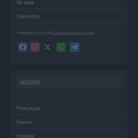
Chi siamo
Codice etico
Immagini stock di
it.depositphotos.com
CATEGORIE
Prima pagina
Cronaca
Economia