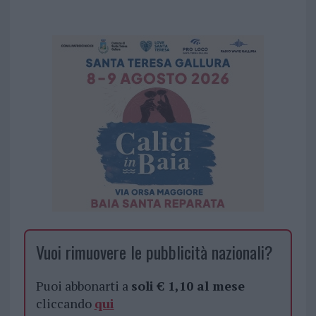
Vuoi rimuovere le pubblicità nazionali?
Puoi abbonarti a
soli € 1,10 al mese
cliccando
qui