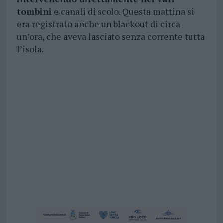
tombini
e canali di scolo. Questa mattina si
era registrato anche un blackout di circa
un’ora, che aveva lasciato senza corrente tutta
l’isola.