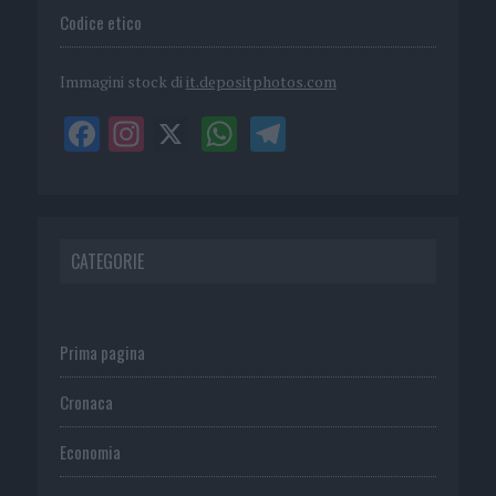
Codice etico
Immagini stock di
it.depositphotos.com
CATEGORIE
Prima pagina
Cronaca
Economia