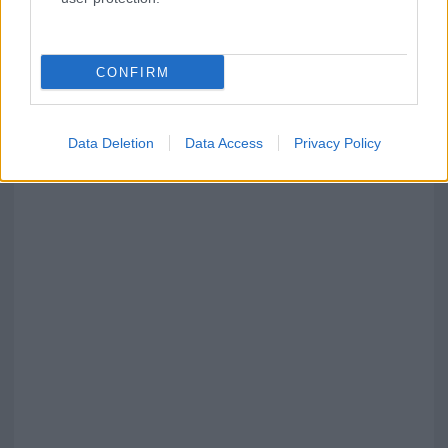
CONFIRM
Data Deletion
Data Access
Privacy Policy