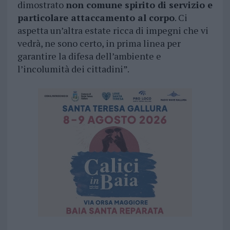
dimostrato
non comune spirito di servizio e
particolare attaccamento al corpo
. Ci
aspetta un’altra estate ricca di impegni che vi
vedrà, ne sono certo, in prima linea per
garantire la difesa dell’ambiente e
l’incolumità dei cittadini”.