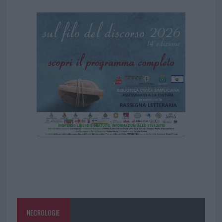
NECROLOGIE