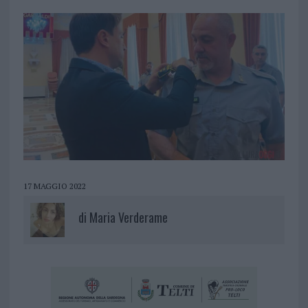
17 MAGGIO 2022
di
Maria Verderame