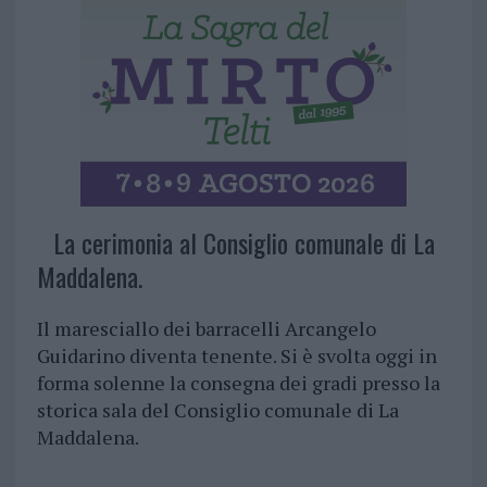
La cerimonia al Consiglio comunale di La
Maddalena.
Il maresciallo dei barracelli Arcangelo
Guidarino diventa tenente. Si è svolta oggi in
forma solenne la consegna dei gradi presso la
storica sala del Consiglio comunale di La
Maddalena.