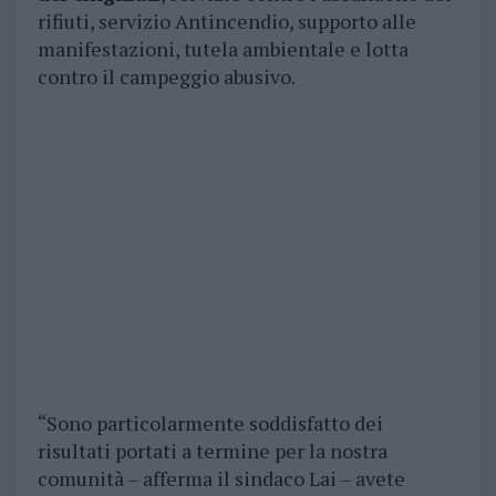
rifiuti, servizio Antincendio, supporto alle
manifestazioni, tutela ambientale e lotta
contro il campeggio abusivo.
“Sono particolarmente soddisfatto dei
risultati portati a termine per la nostra
comunità – afferma il sindaco Lai – avete