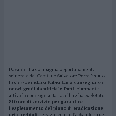
Davanti alla compagnia opportunamente
schierata dal Capitano Salvatore Perra è stato
lo stesso
sindaco Fabio Lai a consegnare i
nuovi gradi da ufficiale
. Particolarmente
attiva la compagnia Barracellare ha espletato
810 ore di servizio per garantire
l’espletamento del piano di eradicazione
dei cinghiali
, servizio contro l’abbandono dei