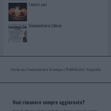
I nostri cari
Giovannimaria Cabras
Invia un Comunicato Stampa
|
Pubblicità
|
Segnala
Vuoi rimanere sempre aggiornato?