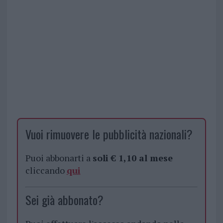
Vuoi rimuovere le pubblicità nazionali?
Puoi abbonarti a
soli € 1,10 al mese
cliccando
qui
Sei già abbonato?