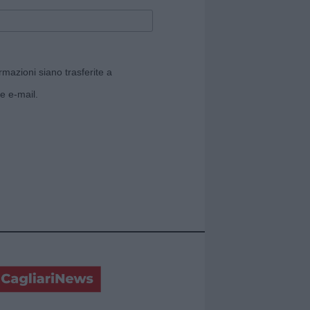
rmazioni siano trasferite a
e e-mail.