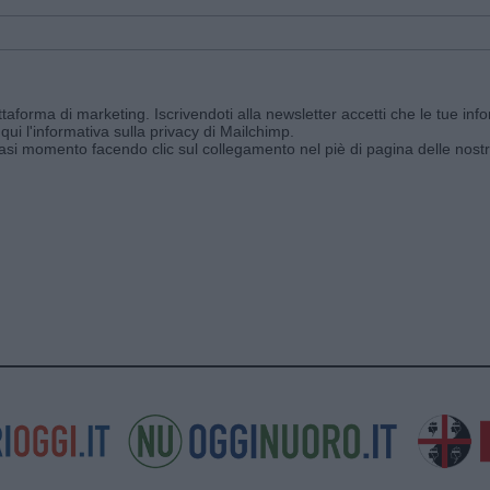
aforma di marketing. Iscrivendoti alla newsletter accetti che le tue info
qui l'informativa sulla privacy di Mailchimp
.
siasi momento facendo clic sul collegamento nel piè di pagina delle nostr