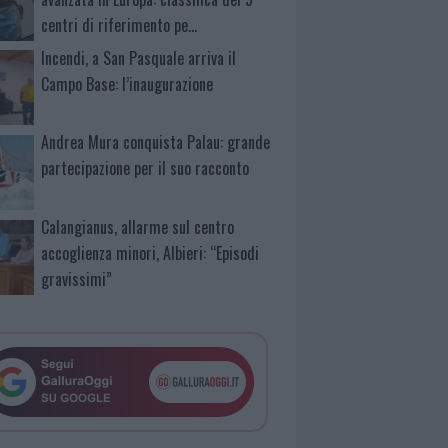
centri di riferimento pe…
Incendi, a San Pasquale arriva il
Campo Base: l’inaugurazione
Andrea Mura conquista Palau: grande
partecipazione per il suo racconto
Calangianus, allarme sul centro
accoglienza minori, Albieri: “Episodi
gravissimi”