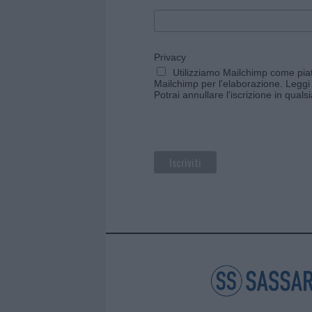
Privacy
Utilizziamo Mailchimp come piatt
Mailchimp per l'elaborazione.
Leggi 
Potrai annullare l'iscrizione in qual