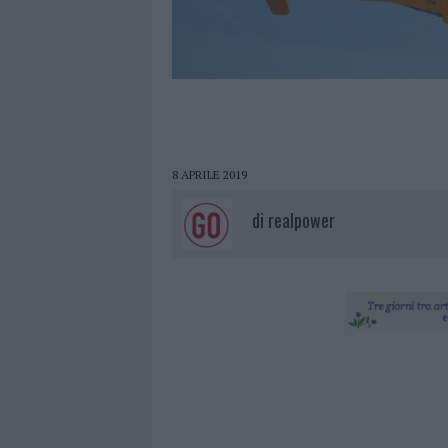
8 APRILE 2019
di
realpower