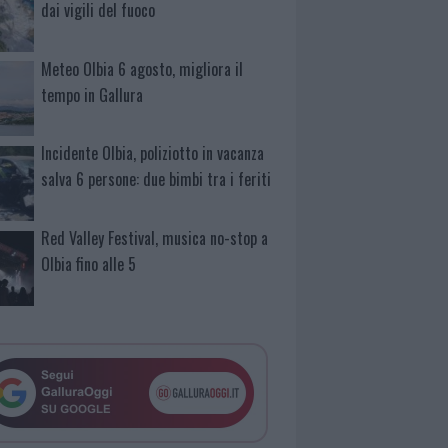
dai vigili del fuoco
Meteo Olbia 6 agosto, migliora il
tempo in Gallura
Incidente Olbia, poliziotto in vacanza
salva 6 persone: due bimbi tra i feriti
Red Valley Festival, musica no-stop a
Olbia fino alle 5