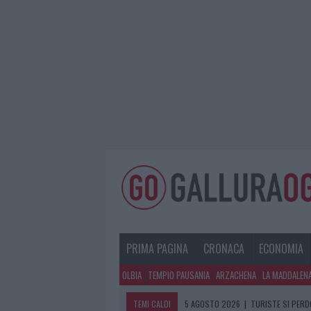
PRIMA PAGINA
CRONACA
ECONOMIA
OLBIA
TEMPIO PAUSANIA
ARZACHENA
LA MADDALEN
TEMI CALDI
5 AGOSTO 2026
|
TURISTE SI PERDO